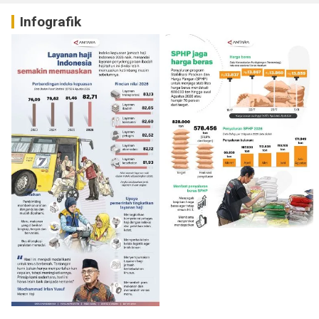
Infografik