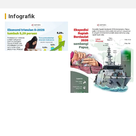
Infografik