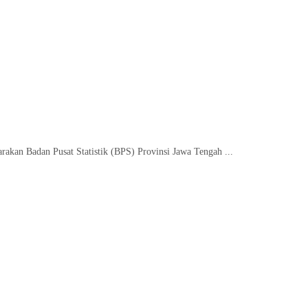
akan Badan Pusat Statistik (BPS) Provinsi Jawa Tengah ...