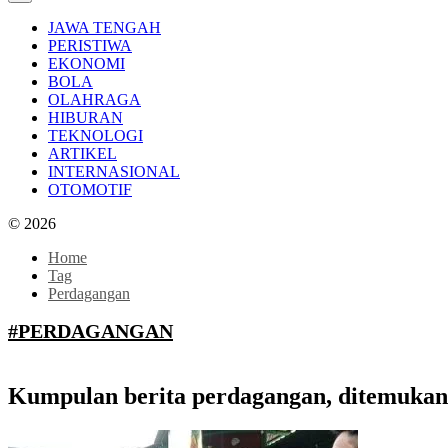
JAWA TENGAH
PERISTIWA
EKONOMI
BOLA
OLAHRAGA
HIBURAN
TEKNOLOGI
ARTIKEL
INTERNASIONAL
OTOMOTIF
© 2026
Home
Tag
Perdagangan
#PERDAGANGAN
Kumpulan berita perdagangan, ditemukan 