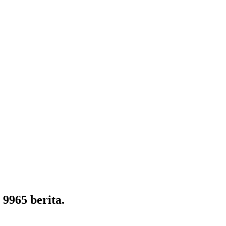
9965 berita.