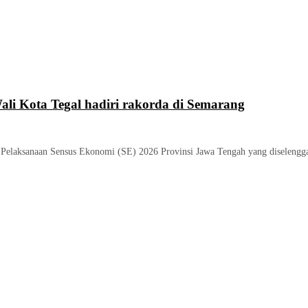
ali Kota Tegal hadiri rakorda di Semarang
Pelaksanaan Sensus Ekonomi (SE) 2026 Provinsi Jawa Tengah yang diselenggar