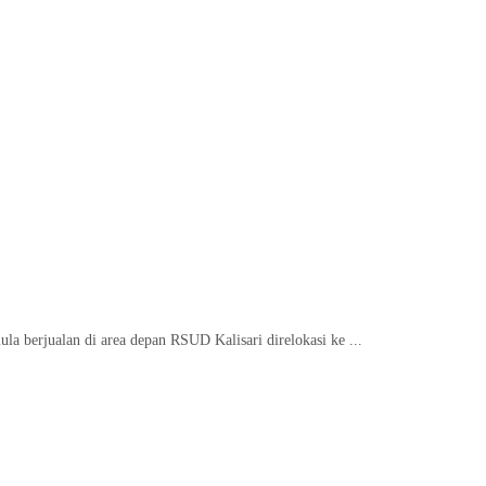
 berjualan di area depan RSUD Kalisari direlokasi ke ...