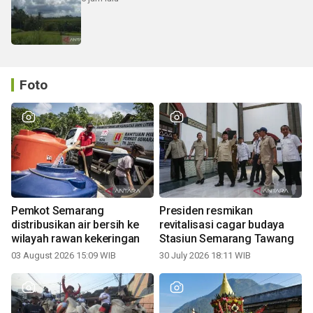
Foto
Pemkot Semarang
Presiden resmikan
distribusikan air bersih ke
revitalisasi cagar budaya
wilayah rawan kekeringan
Stasiun Semarang Tawang
03 August 2026 15:09 WIB
30 July 2026 18:11 WIB