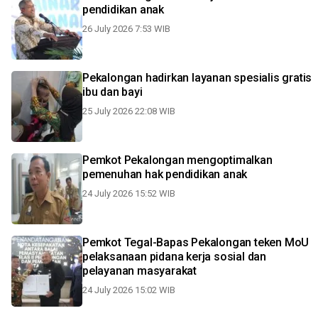
pendidikan anak
26 July 2026 7:53 WIB
Pekalongan hadirkan layanan spesialis gratis
ibu dan bayi
25 July 2026 22:08 WIB
Pemkot Pekalongan mengoptimalkan
pemenuhan hak pendidikan anak
24 July 2026 15:52 WIB
Pemkot Tegal-Bapas Pekalongan teken MoU
pelaksanaan pidana kerja sosial dan
pelayanan masyarakat
24 July 2026 15:02 WIB