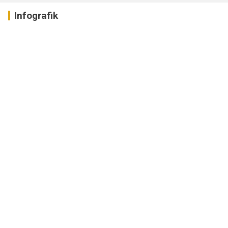
Infografik