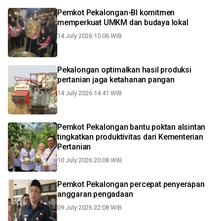
Pemkot Pekalongan-BI komitmen
memperkuat UMKM dan budaya lokal
14 July 2026 15:06 WIB
Pekalongan optimalkan hasil produksi
pertanian jaga ketahanan pangan
14 July 2026 14:41 WIB
Pemkot Pekalongan bantu poktan alsintan
tingkatkan produktivitas dari Kementerian
Pertanian
10 July 2026 20:08 WIB
Pemkot Pekalongan percepat penyerapan
anggaran pengadaan
09 July 2026 22:08 WIB