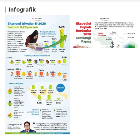
Infografik