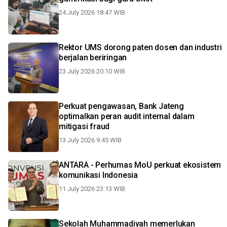
24 July 2026 18:47 WIB
Rektor UMS dorong paten dosen dan industri
berjalan beriringan
23 July 2026 20:10 WIB
Perkuat pengawasan, Bank Jateng
optimalkan peran audit internal dalam
mitigasi fraud
13 July 2026 9:45 WIB
ANTARA - Perhumas MoU perkuat ekosistem
komunikasi Indonesia
11 July 2026 23:13 WIB
Sekolah Muhammadiyah memerlukan