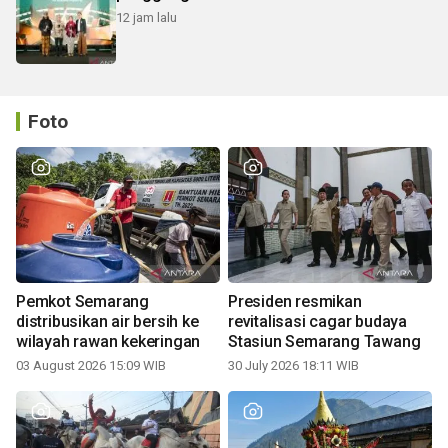
12 jam lalu
Foto
Pemkot Semarang
Presiden resmikan
distribusikan air bersih ke
revitalisasi cagar budaya
wilayah rawan kekeringan
Stasiun Semarang Tawang
03 August 2026 15:09 WIB
30 July 2026 18:11 WIB