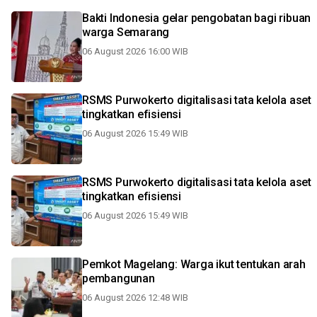
Bakti Indonesia gelar pengobatan bagi ribuan
warga Semarang
06 August 2026 16:00 WIB
RSMS Purwokerto digitalisasi tata kelola aset
tingkatkan efisiensi
06 August 2026 15:49 WIB
RSMS Purwokerto digitalisasi tata kelola aset
tingkatkan efisiensi
06 August 2026 15:49 WIB
Pemkot Magelang: Warga ikut tentukan arah
pembangunan
06 August 2026 12:48 WIB