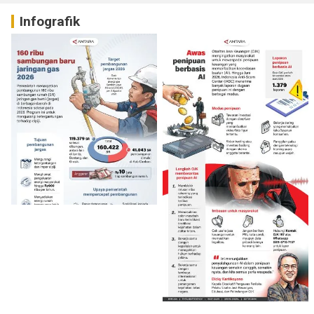
Infografik