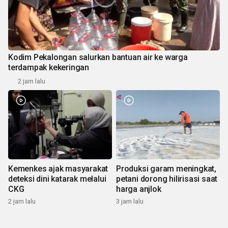
Kodim Pekalongan salurkan bantuan air ke warga
terdampak kekeringan
2 jam lalu
Kemenkes ajak masyarakat
Produksi garam meningkat,
deteksi dini katarak melalui
petani dorong hilirisasi saat
CKG
harga anjlok
2 jam lalu
3 jam lalu