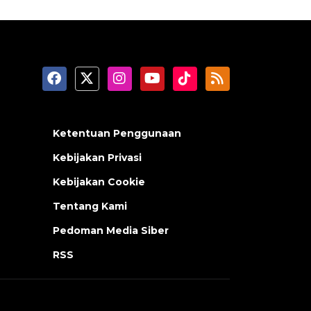
Ketentuan Penggunaan
Kebijakan Privasi
Kebijakan Cookie
Tentang Kami
Pedoman Media Siber
RSS