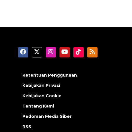
Ketentuan Penggunaan
Kebijakan Privasi
Kebijakan Cookie
Tentang Kami
Pedoman Media Siber
RSS