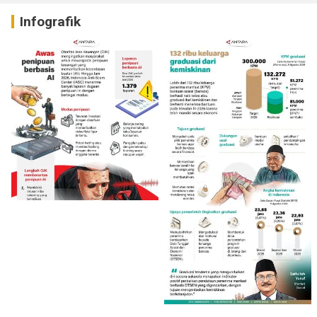
Infografik