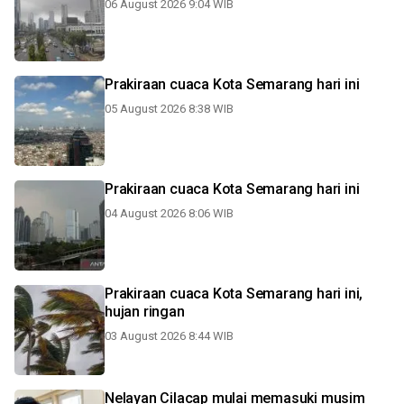
06 August 2026 9:04 WIB
Prakiraan cuaca Kota Semarang hari ini
05 August 2026 8:38 WIB
Prakiraan cuaca Kota Semarang hari ini
04 August 2026 8:06 WIB
Prakiraan cuaca Kota Semarang hari ini,
hujan ringan
03 August 2026 8:44 WIB
Nelayan Cilacap mulai memasuki musim