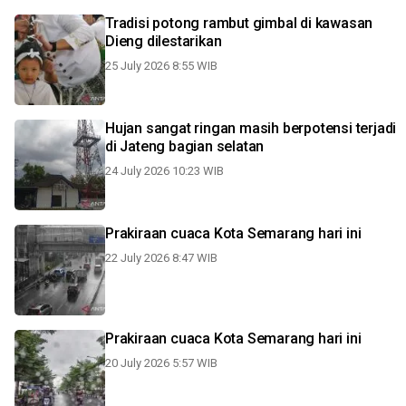
Tradisi potong rambut gimbal di kawasan
Dieng dilestarikan
25 July 2026 8:55 WIB
Hujan sangat ringan masih berpotensi terjadi
di Jateng bagian selatan
24 July 2026 10:23 WIB
Prakiraan cuaca Kota Semarang hari ini
22 July 2026 8:47 WIB
Prakiraan cuaca Kota Semarang hari ini
20 July 2026 5:57 WIB