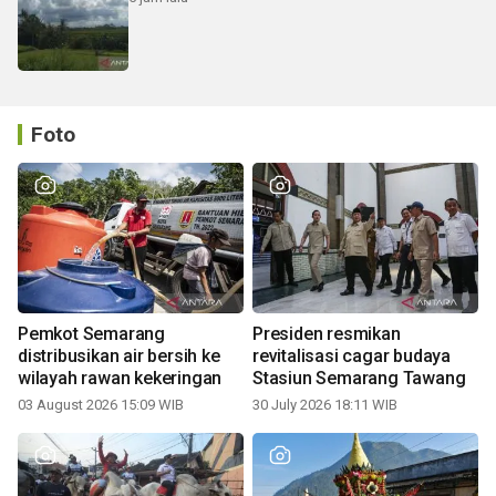
Foto
Pemkot Semarang
Presiden resmikan
distribusikan air bersih ke
revitalisasi cagar budaya
wilayah rawan kekeringan
Stasiun Semarang Tawang
03 August 2026 15:09 WIB
30 July 2026 18:11 WIB