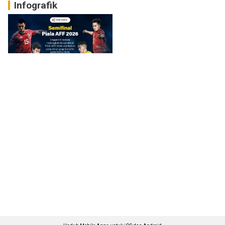
Infografik