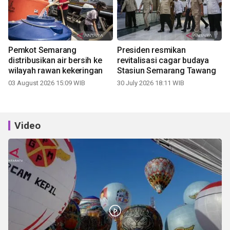
Pemkot Semarang
Presiden resmikan
distribusikan air bersih ke
revitalisasi cagar budaya
wilayah rawan kekeringan
Stasiun Semarang Tawang
03 August 2026 15:09 WIB
30 July 2026 18:11 WIB
Video