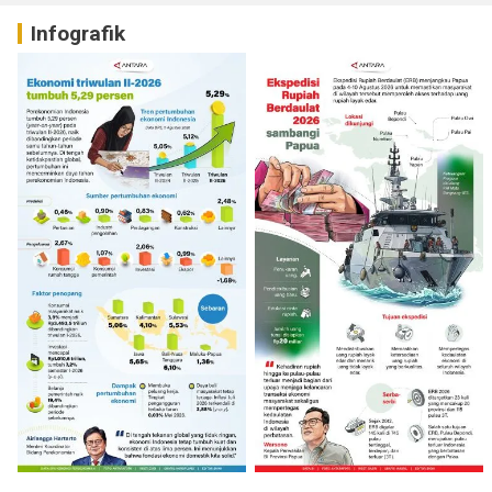
Infografik