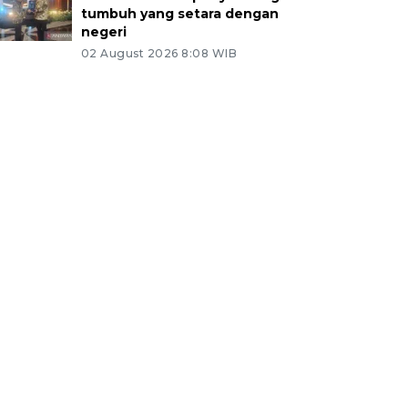
tumbuh yang setara dengan
negeri
02 August 2026 8:08 WIB