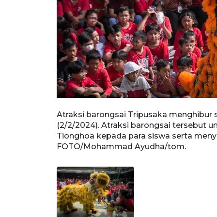
Atraksi barongsai Tripusaka menghibur 
(2/2/2024). Atraksi barongsai tersebut
Tionghoa kepada para siswa serta men
FOTO/Mohammad Ayudha/tom.