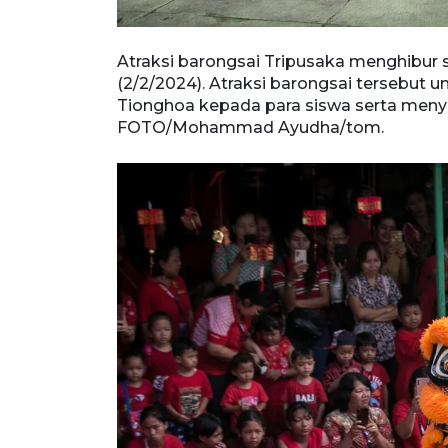
Atraksi barongsai Tripusaka menghibur 
(2/2/2024). Atraksi barongsai tersebut
Tionghoa kepada para siswa serta men
FOTO/Mohammad Ayudha/tom.