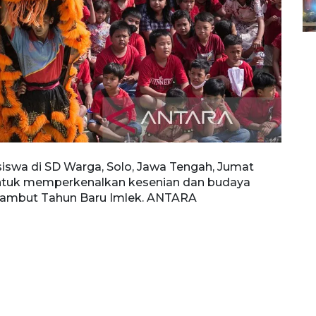
siswa di SD Warga, Solo, Jawa Tengah, Jumat
 untuk memperkenalkan kesenian dan budaya
yambut Tahun Baru Imlek. ANTARA