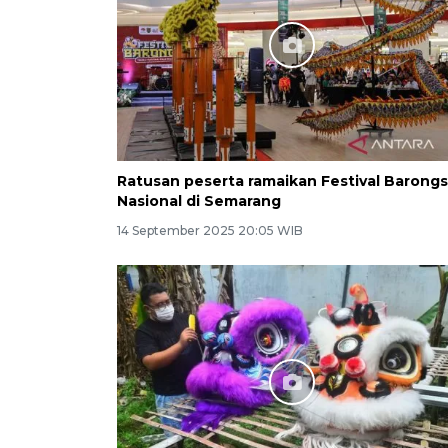
Ratusan peserta ramaikan Festival Barongs
Nasional di Semarang
14 September 2025 20:05 WIB