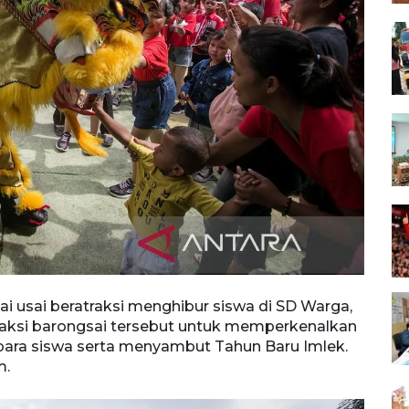
 usai beratraksi menghibur siswa di SD Warga,
traksi barongsai tersebut untuk memperkenalkan
ara siswa serta menyambut Tahun Baru Imlek.
m.