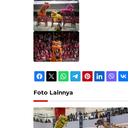
Foto Lainnya