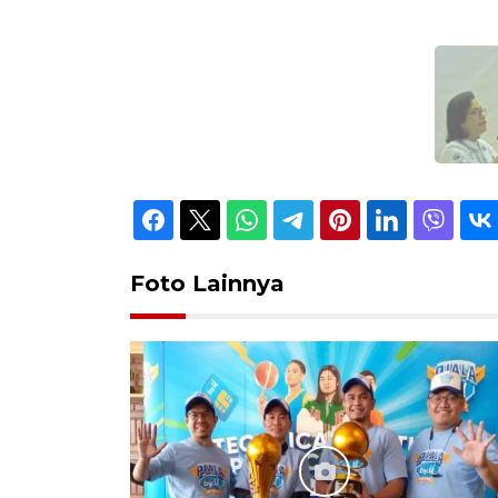
Foto Lainnya