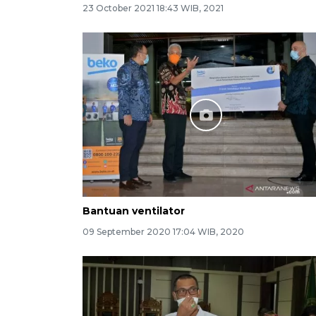
23 October 2021 18:43 WIB, 2021
Bantuan ventilator
09 September 2020 17:04 WIB, 2020