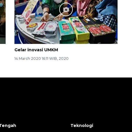
Gelar inovasi UMKM
14 March 2020 16:11 WIB, 2020
Tengah
Teknologi