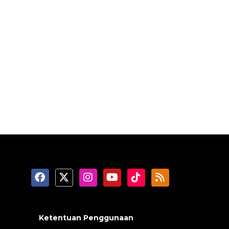
Ketentuan Penggunaan