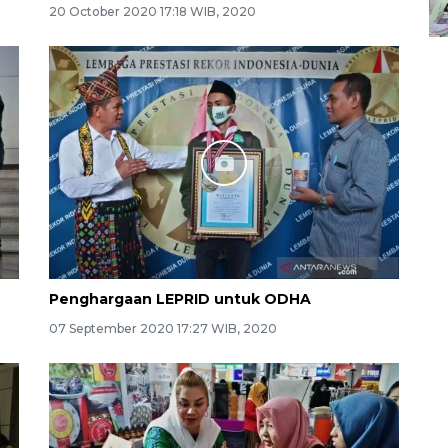
20 October 2020 17:18 WIB, 2020
Penghargaan LEPRID untuk ODHA
07 September 2020 17:27 WIB, 2020