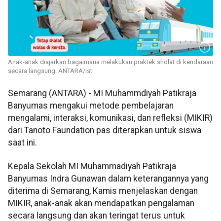
Anak-anak diajarkan bagaimana melakukan praktek sholat di kendaraan
secara langsung. ANTARA/Ist
Semarang (ANTARA) - MI Muhammdiyah Patikraja
Banyumas mengakui metode pembelajaran
mengalami, interaksi, komunikasi, dan refleksi (MIKIR)
dari Tanoto Faundation pas diterapkan untuk siswa
saat ini.
Kepala Sekolah MI Muhammadiyah Patikraja
Banyumas Indra Gunawan dalam keterangannya yang
diterima di Semarang, Kamis menjelaskan dengan
MIKIR, anak-anak akan mendapatkan pengalaman
secara langsung dan akan teringat terus untuk