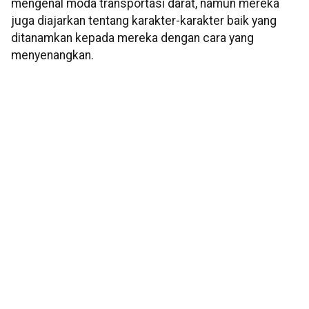
mengenal moda transportasi darat, namun mereka
juga diajarkan tentang karakter-karakter baik yang
ditanamkan kepada mereka dengan cara yang
menyenangkan.