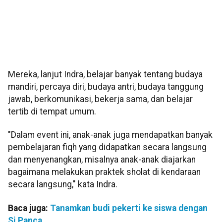
Mereka, lanjut Indra, belajar banyak tentang budaya
mandiri, percaya diri, budaya antri, budaya tanggung
jawab, berkomunikasi, bekerja sama, dan belajar
tertib di tempat umum.
"Dalam event ini, anak-anak juga mendapatkan banyak
pembelajaran fiqh yang didapatkan secara langsung
dan menyenangkan, misalnya anak-anak diajarkan
bagaimana melakukan praktek sholat di kendaraan
secara langsung," kata Indra.
Baca juga:
Tanamkan budi pekerti ke siswa dengan
Si Panca