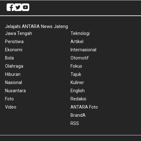
Jelajahi ANTARA News Jateng
Jawa Tengah
Teknologi
Peristiwa
Artikel
Ekonomi
Internasional
Bola
Otomotif
Olahraga
Fokus
Hiburan
Tajuk
Nasional
Kuliner
Nusantara
English
Foto
Redaksi
Video
ANTARA Foto
BrandA
RSS