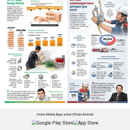
Unduh Mobile Apps untuk iOS dan Android