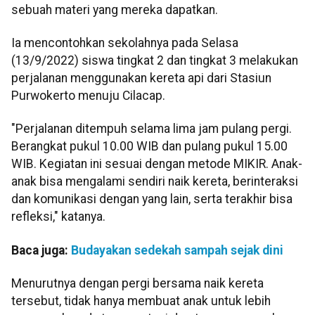
sebuah materi yang mereka dapatkan.
Ia mencontohkan sekolahnya pada Selasa
(13/9/2022) siswa tingkat 2 dan tingkat 3 melakukan
perjalanan menggunakan kereta api dari Stasiun
Purwokerto menuju Cilacap.
"Perjalanan ditempuh selama lima jam pulang pergi.
Berangkat pukul 10.00 WIB dan pulang pukul 15.00
WIB. Kegiatan ini sesuai dengan metode MIKIR. Anak-
anak bisa mengalami sendiri naik kereta, berinteraksi
dan komunikasi dengan yang lain, serta terakhir bisa
refleksi," katanya.
Baca juga:
Budayakan sedekah sampah sejak dini
Menurutnya dengan pergi bersama naik kereta
tersebut, tidak hanya membuat anak untuk lebih