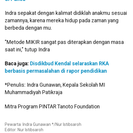
Indra sepakat dengan kalimat didiklah anakmu sesuai
zamannya, karena mereka hidup pada zaman yang
berbeda dengan mu.
"Metode MIKIR sangat pas diterapkan dengan masa
saat ini," tutup Indra
Baca juga:
Disdikbud Kendal selaraskan RKA
berbasis permasalahan di rapor pendidikan
*Penulis: Indra Gunawan, Kepala Sekolah MI
Muhammadiyah Patikraja
Mitra Program PINTAR Tanoto Foundation
Pewarta: Indra Gunawan */Nur Istibsaroh
Editor:
Nur Istibsaroh