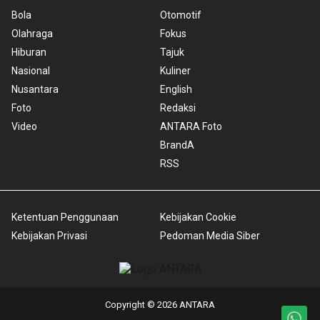
Bola
Otomotif
Olahraga
Fokus
Hiburan
Tajuk
Nasional
Kuliner
Nusantara
English
Foto
Redaksi
Video
ANTARA Foto
BrandA
RSS
Ketentuan Penggunaan
Kebijakan Cookie
Kebijakan Privasi
Pedoman Media Siber
Copyright © 2026 ANTARA