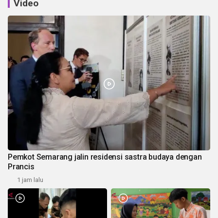
Video
Pemkot Semarang jalin residensi sastra budaya dengan
Prancis
1 jam lalu