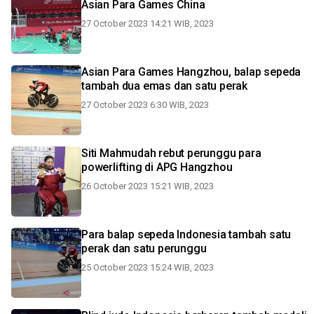
Asian Para Games China
27 October 2023 14:21 WIB, 2023
Asian Para Games Hangzhou, balap sepeda
tambah dua emas dan satu perak
27 October 2023 6:30 WIB, 2023
Siti Mahmudah rebut perunggu para
powerlifting di APG Hangzhou
26 October 2023 15:21 WIB, 2023
Para balap sepeda Indonesia tambah satu
perak dan satu perunggu
25 October 2023 15:24 WIB, 2023