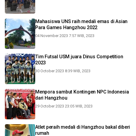
Mahasiswa UNS raih medali emas di Asian
Para Games Hangzhou 2022
04 November 2023 7:57 WIB, 2023
Tim Futsal USM juara Dinus Competition
2023
30 October 2023 8:39 WIB, 2023
Menpora sambut Kontingen NPC Indonesia
dari Hangzhou
29 October 2023 23:05 WIB, 2023
Atlet peraih medali di Hangzhou bakal diberi
rumah