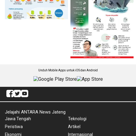
Unduh Mobile Apps untuk iOS dan Android
Jelajahi ANTARA News Jateng
Jawa Tengah
Teknologi
Peristiwa
Artikel
Ekonomi
Internasional