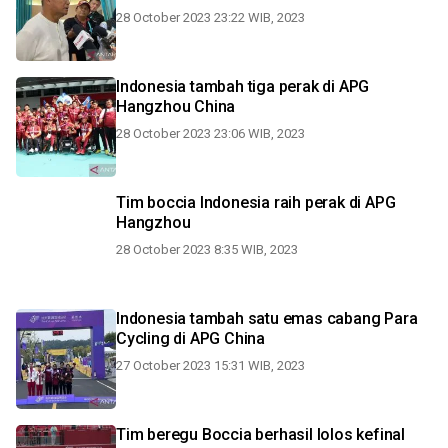
28 October 2023 23:22 WIB, 2023
Indonesia tambah tiga perak di APG
Hangzhou China
28 October 2023 23:06 WIB, 2023
Tim boccia Indonesia raih perak di APG
Hangzhou
28 October 2023 8:35 WIB, 2023
Indonesia tambah satu emas cabang Para
Cycling di APG China
27 October 2023 15:31 WIB, 2023
Tim beregu Boccia berhasil lolos kefinal