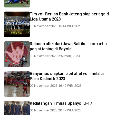
Tim voli Berlian Bank Jateng siap berlaga di
Liga Utama 2023
10 November 2023 15:44 WIB, 2023
Ratusan atlet dari Jawa Bali ikuti kompetisi
panjat tebing di Boyolali
10 November 2023 5:50 WIB, 2023
Banyumas siapkan bibit atlet voli melalui
Piala Kadindik 2023
09 November 2023 16:49 WIB, 2023
Kedatangan Timnas Spanyol U-17
06 November 2023 20:47 WIB, 2023