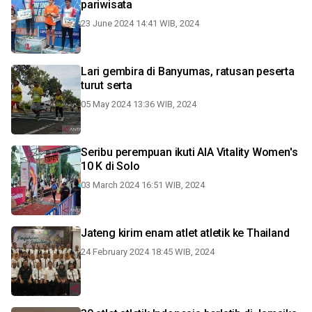
pariwisata
23 June 2024 14:41 WIB, 2024
Lari gembira di Banyumas, ratusan peserta
turut serta
05 May 2024 13:36 WIB, 2024
Seribu perempuan ikuti AIA Vitality Women's
10 K di Solo
03 March 2024 16:51 WIB, 2024
Jateng kirim enam atlet atletik ke Thailand
24 February 2024 18:45 WIB, 2024