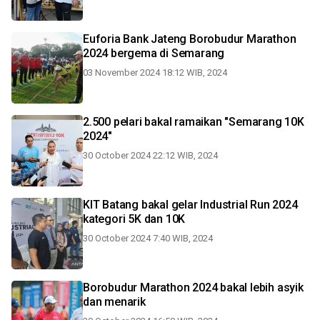
Euforia Bank Jateng Borobudur Marathon
2024 bergema di Semarang
03 November 2024 18:12 WIB, 2024
2.500 pelari bakal ramaikan "Semarang 10K
2024"
30 October 2024 22:12 WIB, 2024
KIT Batang bakal gelar Industrial Run 2024
kategori 5K dan 10K
30 October 2024 7:40 WIB, 2024
Borobudur Marathon 2024 bakal lebih asyik
dan menarik