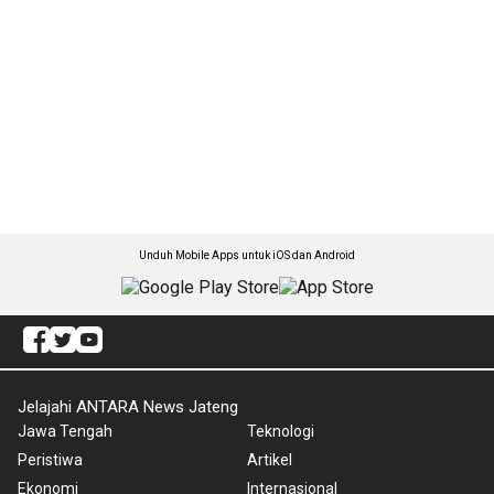
Unduh Mobile Apps untuk iOS dan Android
Jelajahi ANTARA News Jateng
Jawa Tengah
Teknologi
Peristiwa
Artikel
Ekonomi
Internasional