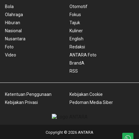
Bola
Otomotif
Olahraga
Fokus
Hiburan
Tajuk
Nasional
Kuliner
Nusantara
English
Foto
Redaksi
Video
ANTARA Foto
BrandA
RSS
Ketentuan Penggunaan
Kebijakan Cookie
Kebijakan Privasi
Pedoman Media Siber
Copyright © 2026 ANTARA