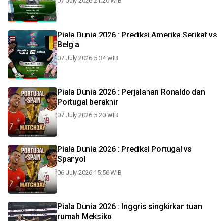
07 July 2026 21:20 WIB
Piala Dunia 2026 : Prediksi Amerika Serikat vs
Belgia
07 July 2026 5:34 WIB
Piala Dunia 2026 : Perjalanan Ronaldo dan
Portugal berakhir
07 July 2026 5:20 WIB
Piala Dunia 2026 : Prediksi Portugal vs
Spanyol
06 July 2026 15:56 WIB
Piala Dunia 2026 : Inggris singkirkan tuan
rumah Meksiko