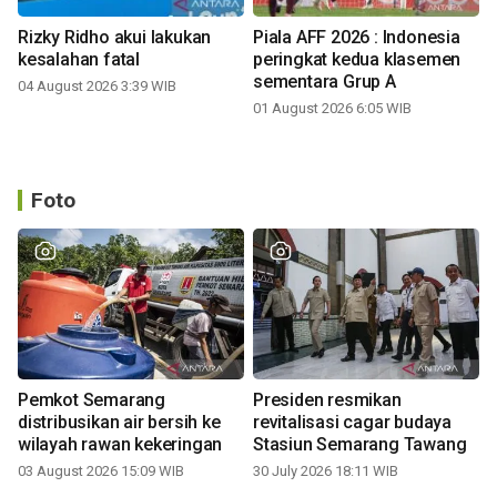
Rizky Ridho akui lakukan
Piala AFF 2026 : Indonesia
kesalahan fatal
peringkat kedua klasemen
sementara Grup A
04 August 2026 3:39 WIB
01 August 2026 6:05 WIB
Foto
Pemkot Semarang
Presiden resmikan
distribusikan air bersih ke
revitalisasi cagar budaya
wilayah rawan kekeringan
Stasiun Semarang Tawang
03 August 2026 15:09 WIB
30 July 2026 18:11 WIB