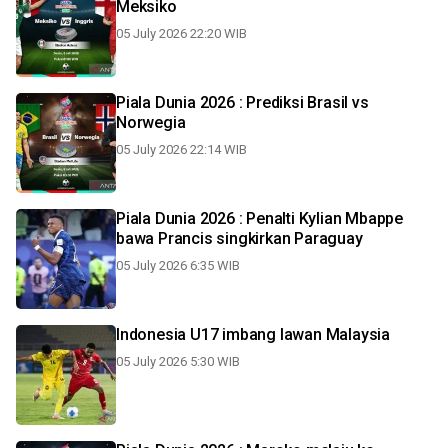
Meksiko
05 July 2026 22:20 WIB
Piala Dunia 2026 : Prediksi Brasil vs
Norwegia
05 July 2026 22:14 WIB
Piala Dunia 2026 : Penalti Kylian Mbappe
bawa Prancis singkirkan Paraguay
05 July 2026 6:35 WIB
Indonesia U17 imbang lawan Malaysia
05 July 2026 5:30 WIB