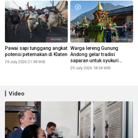
Pawai sapi tunggang angkat
Warga lereng Gunung
potensi peternakan di Klaten
Andong gelar tradisi
saparan untuk syukuri
29 July 2026 21:38 WIB
panen
29 July 2026 18:54 WIB
Video