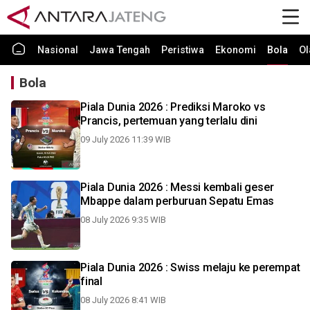
Nasional
Jawa Tengah
Peristiwa
Ekonomi
Bola
Ol
Bola
Piala Dunia 2026 : Prediksi Maroko vs
Prancis, pertemuan yang terlalu dini
09 July 2026 11:39 WIB
Piala Dunia 2026 : Messi kembali geser
Mbappe dalam perburuan Sepatu Emas
08 July 2026 9:35 WIB
Piala Dunia 2026 : Swiss melaju ke perempat
final
08 July 2026 8:41 WIB