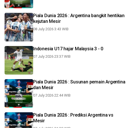
Piala Dunia 2026 : Argentina bangkit hentikan
kejutan Mesir
08 July 2026 3:43 WIB
Indonesia U17 hajar Malaysia 3 - 0
07 July 2026 23:37 WIB
Piala Dunia 2026 : Susunan pemain Argentina
dan Mesir
07 July 2026 22:44 WIB
Piala Dunia 2026 : Prediksi Argentina vs
Mesir