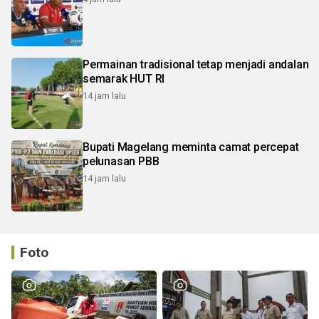
Permainan tradisional tetap menjadi andalan
semarak HUT RI
14 jam lalu
Bupati Magelang meminta camat percepat
pelunasan PBB
14 jam lalu
Foto