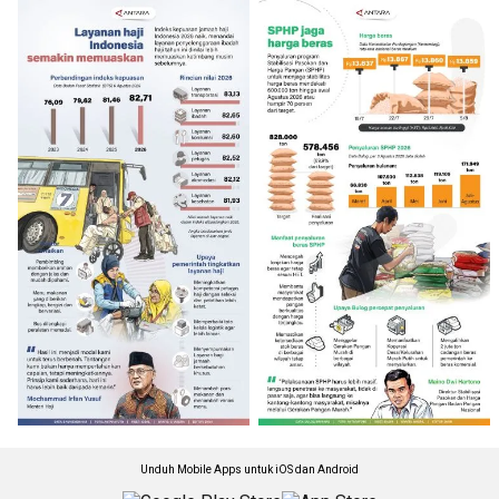
Unduh Mobile Apps untuk iOS dan Android