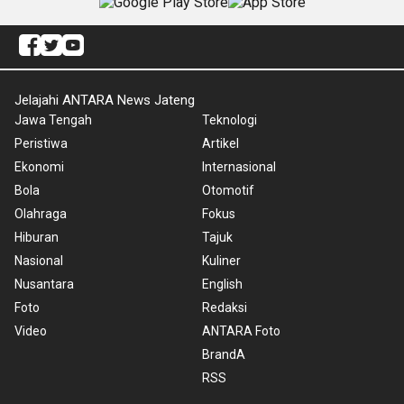
Jelajahi ANTARA News Jateng
Jawa Tengah
Teknologi
Peristiwa
Artikel
Ekonomi
Internasional
Bola
Otomotif
Olahraga
Fokus
Hiburan
Tajuk
Nasional
Kuliner
Nusantara
English
Foto
Redaksi
Video
ANTARA Foto
BrandA
RSS