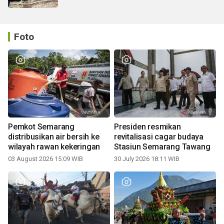
Foto
Pemkot Semarang
Presiden resmikan
distribusikan air bersih ke
revitalisasi cagar budaya
wilayah rawan kekeringan
Stasiun Semarang Tawang
03 August 2026 15:09 WIB
30 July 2026 18:11 WIB