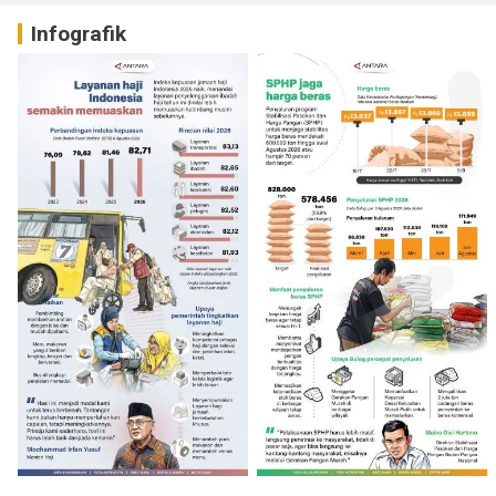
Infografik