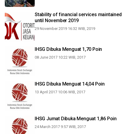
Stability of financial services maintained
until November 2019
29 November 2019 16:32 WIB, 2019
IHSG Dibuka Menguat 1,70 Poin
08 June 2017 10:22 WIB, 2017
IHSG Dibuka Menguat 14,04 Poin
13 April 2017 10:06 WIB, 2017
IHSG Jumat Dibuka Menguat 1,86 Poin
24 March 2017 9:57 WIB, 2017