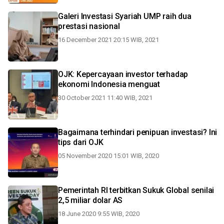
Galeri Investasi Syariah UMP raih dua
prestasi nasional
16 December 2021 20:15 WIB, 2021
OJK: Kepercayaan investor terhadap
ekonomi Indonesia menguat
30 October 2021 11:40 WIB, 2021
Bagaimana terhindari penipuan investasi? Ini
tips dari OJK
05 November 2020 15:01 WIB, 2020
Pemerintah RI terbitkan Sukuk Global senilai
2,5 miliar dolar AS
18 June 2020 9:55 WIB, 2020