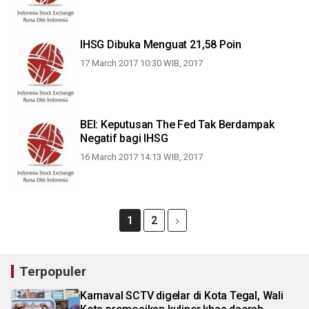
IHSG Dibuka Menguat 21,58 Poin
17 March 2017 10:30 WIB, 2017
BEI: Keputusan The Fed Tak Berdampak
Negatif bagi IHSG
16 March 2017 14:13 WIB, 2017
1
2
Terpopuler
Karnaval SCTV digelar di Kota Tegal, Wali