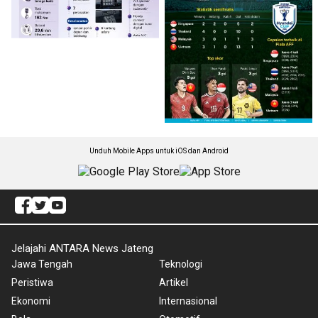
Unduh Mobile Apps untuk iOS dan Android
Jelajahi ANTARA News Jateng
Jawa Tengah
Teknologi
Peristiwa
Artikel
Ekonomi
Internasional