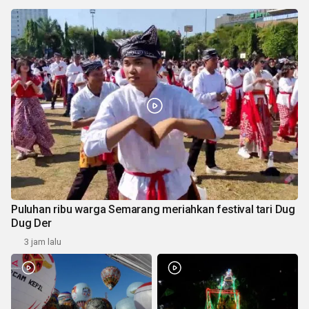
Puluhan ribu warga Semarang meriahkan festival tari Dug
Dug Der
3 jam lalu