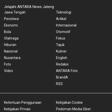
Jelajahi ANTARA News Jateng
Jawa Tengah
Teknologi
Peristiwa
Artikel
Ekonomi
Internasional
Bola
Otomotif
Olahraga
Fokus
Hiburan
Tajuk
Nasional
Kuliner
Nusantara
English
Foto
Redaksi
Video
ANTARA Foto
BrandA
RSS
Ketentuan Penggunaan
Kebijakan Cookie
Kebijakan Privasi
Pedoman Media Siber