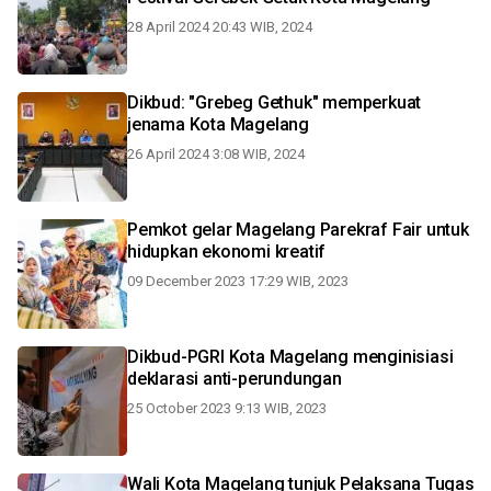
28 April 2024 20:43 WIB, 2024
Dikbud: "Grebeg Gethuk" memperkuat
jenama Kota Magelang
26 April 2024 3:08 WIB, 2024
Pemkot gelar Magelang Parekraf Fair untuk
hidupkan ekonomi kreatif
09 December 2023 17:29 WIB, 2023
Dikbud-PGRI Kota Magelang menginisiasi
deklarasi anti-perundungan
25 October 2023 9:13 WIB, 2023
Wali Kota Magelang tunjuk Pelaksana Tugas