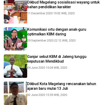
Dikbud Magelang sosialisasi wayang untuk
bahan pendidikan karakter
11 December 2020 19:02 WIB, 2020
Komunikasi ortu dengan anak-guru
optimalkan KBM daring
29 September 2020 22:12 WIB, 2020
Ganjar sebut KBM di Jateng tunggu
keputusan Mendikbud
04 June 2020 15:04 WIB, 2020
Dikbud Kota Magelang rencanakan tahun
ajaran baru mulai 13 Juli
02 June 2020 15:59 WIB, 2020