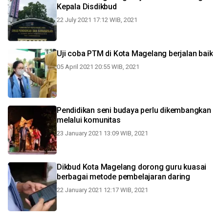
Kepala Disdikbud
22 July 2021 17:12 WIB, 2021
Uji coba PTM di Kota Magelang berjalan baik
05 April 2021 20:55 WIB, 2021
Pendidikan seni budaya perlu dikembangkan
melalui komunitas
23 January 2021 13:09 WIB, 2021
Dikbud Kota Magelang dorong guru kuasai
berbagai metode pembelajaran daring
22 January 2021 12:17 WIB, 2021