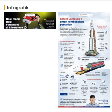
Infografik