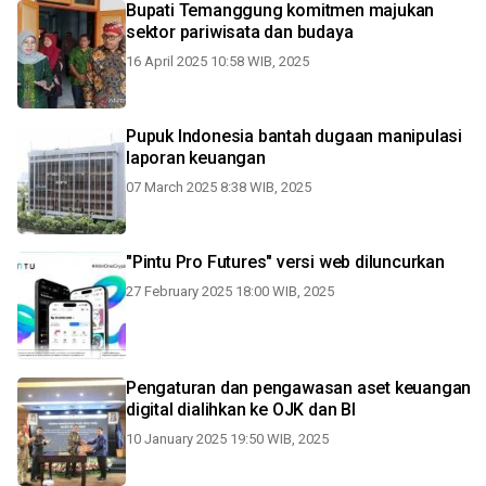
Bupati Temanggung komitmen majukan
sektor pariwisata dan budaya
16 April 2025 10:58 WIB, 2025
Pupuk Indonesia bantah dugaan manipulasi
laporan keuangan
07 March 2025 8:38 WIB, 2025
"Pintu Pro Futures" versi web diluncurkan
27 February 2025 18:00 WIB, 2025
Pengaturan dan pengawasan aset keuangan
digital dialihkan ke OJK dan BI
10 January 2025 19:50 WIB, 2025