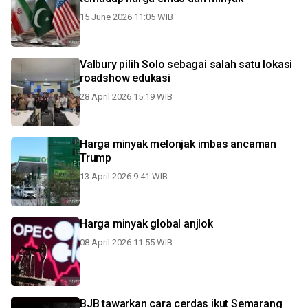
15 June 2026 11:05 WIB
Valbury pilih Solo sebagai salah satu lokasi
roadshow edukasi
28 April 2026 15:19 WIB
Harga minyak melonjak imbas ancaman
Trump
13 April 2026 9:41 WIB
Harga minyak global anjlok
08 April 2026 11:55 WIB
BJB tawarkan cara cerdas ikut Semarang