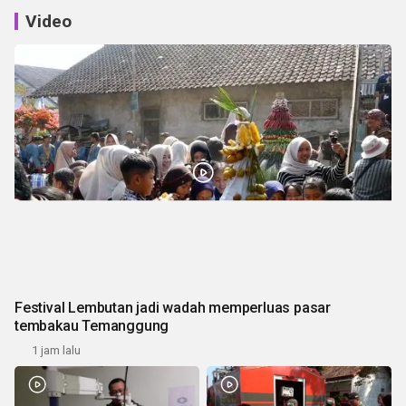
Video
Festival Lembutan jadi wadah memperluas pasar
tembakau Temanggung
1 jam lalu