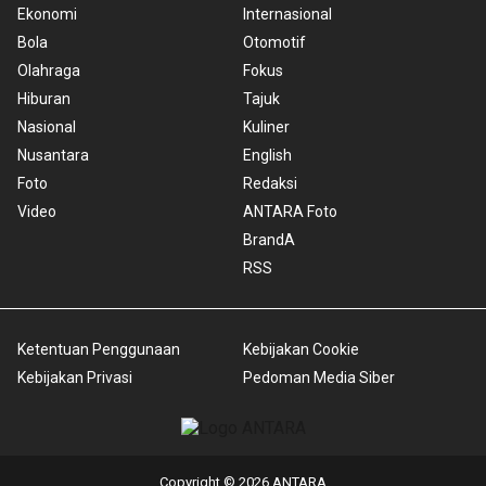
Ekonomi
Internasional
Bola
Otomotif
Olahraga
Fokus
Hiburan
Tajuk
Nasional
Kuliner
Nusantara
English
Foto
Redaksi
Video
ANTARA Foto
BrandA
RSS
Ketentuan Penggunaan
Kebijakan Cookie
Kebijakan Privasi
Pedoman Media Siber
Copyright © 2026 ANTARA