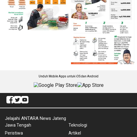
Unduh Mobile Apps untuk iOS dan Android
Jelajahi ANTARA News Jateng
Jawa Tengah
Teknologi
Peristiwa
Artikel