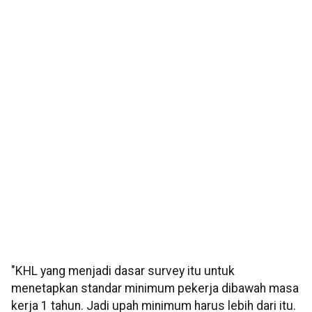
"KHL yang menjadi dasar survey itu untuk
menetapkan standar minimum pekerja dibawah masa
kerja 1 tahun. Jadi upah minimum harus lebih dari itu.