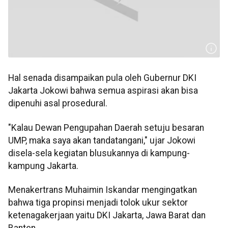
Hal senada disampaikan pula oleh Gubernur DKI
Jakarta Jokowi bahwa semua aspirasi akan bisa
dipenuhi asal prosedural.
"Kalau Dewan Pengupahan Daerah setuju besaran
UMP, maka saya akan tandatangani," ujar Jokowi
disela-sela kegiatan blusukannya di kampung-
kampung Jakarta.
Menakertrans Muhaimin Iskandar mengingatkan
bahwa tiga propinsi menjadi tolok ukur sektor
ketenagakerjaan yaitu DKI Jakarta, Jawa Barat dan
Banten.