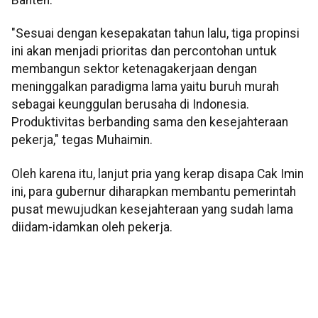
"Sesuai dengan kesepakatan tahun lalu, tiga propinsi
ini akan menjadi prioritas dan percontohan untuk
membangun sektor ketenagakerjaan dengan
meninggalkan paradigma lama yaitu buruh murah
sebagai keunggulan berusaha di Indonesia.
Produktivitas berbanding sama den kesejahteraan
pekerja," tegas Muhaimin.
Oleh karena itu, lanjut pria yang kerap disapa Cak Imin
ini, para gubernur diharapkan membantu pemerintah
pusat mewujudkan kesejahteraan yang sudah lama
diidam-idamkan oleh pekerja.