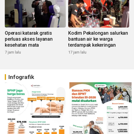
Operasi katarak gratis
Kodim Pekalongan salurkan
perluas akses layanan
bantuan air ke warga
kesehatan mata
terdampak kekeringan
7 jam lalu
17 jam lalu
Infografik