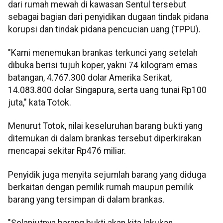
dari rumah mewah di kawasan Sentul tersebut
sebagai bagian dari penyidikan dugaan tindak pidana
korupsi dan tindak pidana pencucian uang (TPPU).
"Kami menemukan brankas terkunci yang setelah
dibuka berisi tujuh koper, yakni 74 kilogram emas
batangan, 4.767.300 dolar Amerika Serikat,
14.083.800 dolar Singapura, serta uang tunai Rp100
juta," kata Totok.
Menurut Totok, nilai keseluruhan barang bukti yang
ditemukan di dalam brankas tersebut diperkirakan
mencapai sekitar Rp476 miliar.
Penyidik juga menyita sejumlah barang yang diduga
berkaitan dengan pemilik rumah maupun pemilik
barang yang tersimpan di dalam brankas.