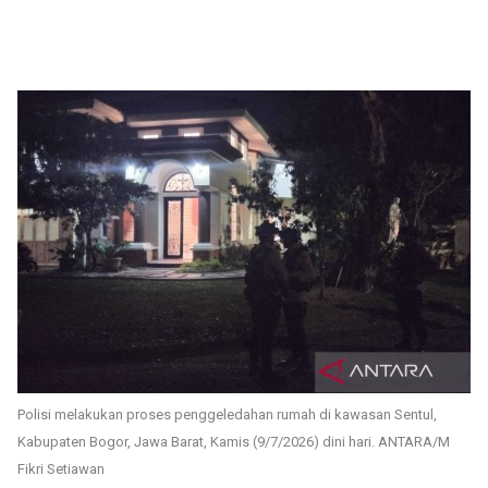
Polisi melakukan proses penggeledahan rumah di kawasan Sentul,
Kabupaten Bogor, Jawa Barat, Kamis (9/7/2026) dini hari. ANTARA/M
Fikri Setiawan