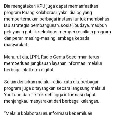
Dia mengatakan KPU juga dapat memanfaatkan
program Ruang Kolaborasi, yakni dialog yang
mempertemukan berbagai instansi untuk membahas
isu strategis pembangunan, sosial, budaya, maupun
pelayanan publik sekaligus memperkenalkan program
dan peran masing-masing lembaga kepada
masyarakat.
Menurut dia, LPPL Radio Gema Soedirman terus
memperluas jangkauan layanan informasi melalui
berbagai platform digital.
Selain disiarkan melalui radio, kata dia, berbagai
program juga ditayangkan secara langsung melalui
YouTube dan TikTok sehingga informasi dapat
menjangkau masyarakat dari berbagai kalangan.
“Melalui kolaborasi ini, informasi kepemiluan