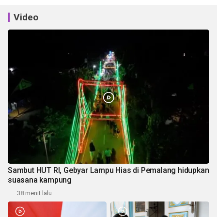
Video
Sambut HUT RI, Gebyar Lampu Hias di Pemalang hidupkan
suasana kampung
38 menit lalu