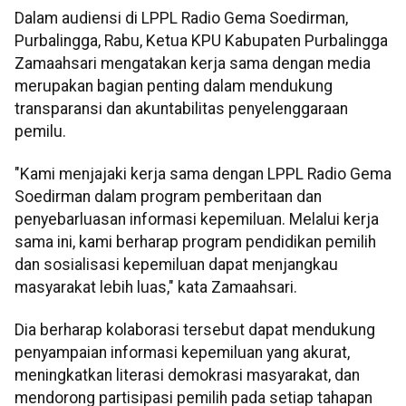
Dalam audiensi di LPPL Radio Gema Soedirman,
Purbalingga, Rabu, Ketua KPU Kabupaten Purbalingga
Zamaahsari mengatakan kerja sama dengan media
merupakan bagian penting dalam mendukung
transparansi dan akuntabilitas penyelenggaraan
pemilu.
"Kami menjajaki kerja sama dengan LPPL Radio Gema
Soedirman dalam program pemberitaan dan
penyebarluasan informasi kepemiluan. Melalui kerja
sama ini, kami berharap program pendidikan pemilih
dan sosialisasi kepemiluan dapat menjangkau
masyarakat lebih luas," kata Zamaahsari.
Dia berharap kolaborasi tersebut dapat mendukung
penyampaian informasi kepemiluan yang akurat,
meningkatkan literasi demokrasi masyarakat, dan
mendorong partisipasi pemilih pada setiap tahapan