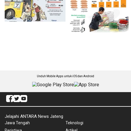
Unduh Mobile Apps untuk iOS dan Android
Jelajahi ANTARA News Jateng
Jawa Tengah
Teknologi
Peristiwa
Artikel