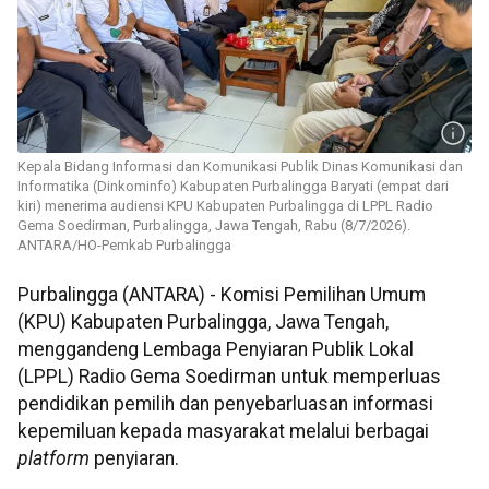
Kepala Bidang Informasi dan Komunikasi Publik Dinas Komunikasi dan
Informatika (Dinkominfo) Kabupaten Purbalingga Baryati (empat dari
kiri) menerima audiensi KPU Kabupaten Purbalingga di LPPL Radio
Gema Soedirman, Purbalingga, Jawa Tengah, Rabu (8/7/2026).
ANTARA/HO-Pemkab Purbalingga
Purbalingga (ANTARA) - Komisi Pemilihan Umum
(KPU) Kabupaten Purbalingga, Jawa Tengah,
menggandeng Lembaga Penyiaran Publik Lokal
(LPPL) Radio Gema Soedirman untuk memperluas
pendidikan pemilih dan penyebarluasan informasi
kepemiluan kepada masyarakat melalui berbagai
platform
penyiaran.