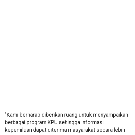
"Kami berharap diberikan ruang untuk menyampaikan
berbagai program KPU sehingga informasi
kepemiluan dapat diterima masyarakat secara lebih