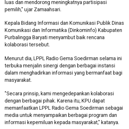
luas dan mendorong meningkatnya partisipasi
pemilih," ujar Zamaahsari.
Kepala Bidang Informasi dan Komunikasi Publik Dinas
Komunikasi dan Informatika (Dinkominfo) Kabupaten
Purbalingga Baryati menyambut baik rencana
kolaborasi tersebut.
Menurut dia, LPPL Radio Gema Soedirman selama ini
terbuka menjalin sinergi dengan berbagai instansi
dalam menghadirkan informasi yang bermanfaat bagi
masyarakat.
"Secara prinsip, kami mengedepankan kolaborasi
dengan berbagai pihak. Karena itu, KPU dapat
memanfaatkan LPPL Radio Gema Soedirman sebagai
media untuk menyampaikan berbagai program dan
informasi kepemiluan kepada masyarakat," katanya.