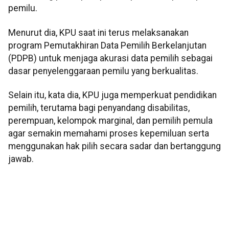
pemilu.
Menurut dia, KPU saat ini terus melaksanakan
program Pemutakhiran Data Pemilih Berkelanjutan
(PDPB) untuk menjaga akurasi data pemilih sebagai
dasar penyelenggaraan pemilu yang berkualitas.
Selain itu, kata dia, KPU juga memperkuat pendidikan
pemilih, terutama bagi penyandang disabilitas,
perempuan, kelompok marginal, dan pemilih pemula
agar semakin memahami proses kepemiluan serta
menggunakan hak pilih secara sadar dan bertanggung
jawab.