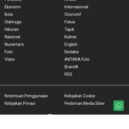
Ekonomi
Internasional
Bola
Otomotif
Olahraga
Fokus
Hiburan
Tajuk
Nasional
Kuliner
Nusantara
English
Foto
Redaksi
Video
ANTARA Foto
BrandA
RSS
Ketentuan Penggunaan
Kebijakan Cookie
Kebijakan Privasi
Pedoman Media Siber