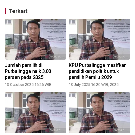
Terkait
Jumlah pemilih di
KPU Purbalingga masifkan
s
Purbalingga naik 3,03
pendidikan politik untuk
persen pada 2025
pemilih Pemilu 2029
13 October 2025 16:26 WIB
13 July 2025 16:20 WIB, 2025