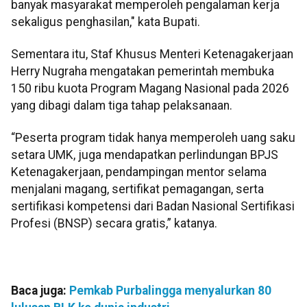
banyak masyarakat memperoleh pengalaman kerja
sekaligus penghasilan," kata Bupati.
Sementara itu, Staf Khusus Menteri Ketenagakerjaan
Herry Nugraha mengatakan pemerintah membuka
150 ribu kuota Program Magang Nasional pada 2026
yang dibagi dalam tiga tahap pelaksanaan.
“Peserta program tidak hanya memperoleh uang saku
setara UMK, juga mendapatkan perlindungan BPJS
Ketenagakerjaan, pendampingan mentor selama
menjalani magang, sertifikat pemagangan, serta
sertifikasi kompetensi dari Badan Nasional Sertifikasi
Profesi (BNSP) secara gratis,” katanya.
Baca juga:
Pemkab Purbalingga menyalurkan 80