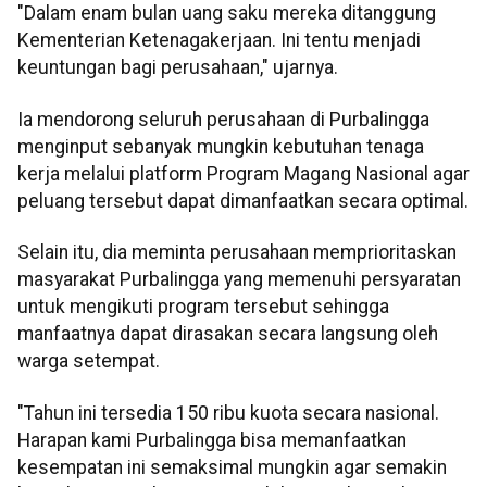
"Dalam enam bulan uang saku mereka ditanggung
Kementerian Ketenagakerjaan. Ini tentu menjadi
keuntungan bagi perusahaan," ujarnya.
Ia mendorong seluruh perusahaan di Purbalingga
menginput sebanyak mungkin kebutuhan tenaga
kerja melalui platform Program Magang Nasional agar
peluang tersebut dapat dimanfaatkan secara optimal.
Selain itu, dia meminta perusahaan memprioritaskan
masyarakat Purbalingga yang memenuhi persyaratan
untuk mengikuti program tersebut sehingga
manfaatnya dapat dirasakan secara langsung oleh
warga setempat.
"Tahun ini tersedia 150 ribu kuota secara nasional.
Harapan kami Purbalingga bisa memanfaatkan
kesempatan ini semaksimal mungkin agar semakin