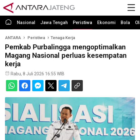
Nasional
Jawa Tengah
Peristiwa
Ekonomi
Bola
Ol
ANTARA
Peristiwa
Tenaga Kerja
Pemkab Purbalingga mengoptimalkan
Magang Nasional perluas kesempatan
kerja
Rabu, 8 Juli 2026 16:55 WIB