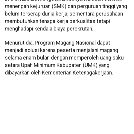
menengah kejuruan (SMK) dan perguruan tinggi yang
belum terserap dunia kerja, sementara perusahaan
membutuhkan tenaga kerja berkualitas tetapi
menghadapi kendala biaya perekrutan.
Menurut dia, Program Magang Nasional dapat
menjadi solusi karena peserta menjalani magang
selama enam bulan dengan memperoleh uang saku
setara Upah Minimum Kabupaten (UMK) yang
dibayarkan oleh Kementerian Ketenagakerjaan.