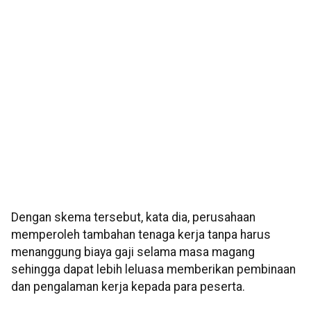
Dengan skema tersebut, kata dia, perusahaan
memperoleh tambahan tenaga kerja tanpa harus
menanggung biaya gaji selama masa magang
sehingga dapat lebih leluasa memberikan pembinaan
dan pengalaman kerja kepada para peserta.