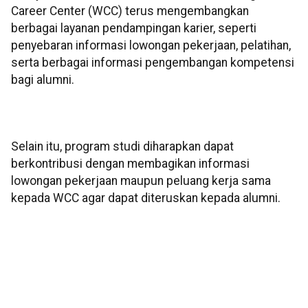
Career Center (WCC) terus mengembangkan
berbagai layanan pendampingan karier, seperti
penyebaran informasi lowongan pekerjaan, pelatihan,
serta berbagai informasi pengembangan kompetensi
bagi alumni.
Selain itu, program studi diharapkan dapat
berkontribusi dengan membagikan informasi
lowongan pekerjaan maupun peluang kerja sama
kepada WCC agar dapat diteruskan kepada alumni.