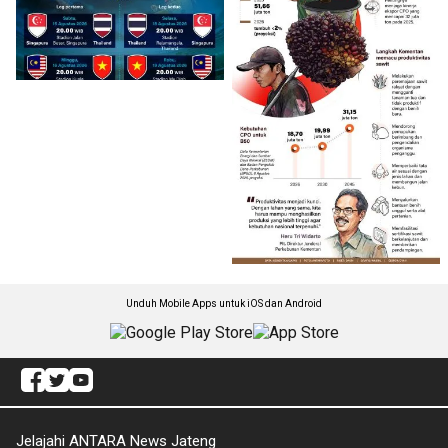
Unduh Mobile Apps untuk iOS dan Android
Jelajahi ANTARA News Jateng