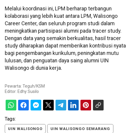
Melalui koordinasi ini, LPM berharap terbangun
kolaborasi yang lebih kuat antara LPM, Walisongo
Career Center, dan seluruh program studi dalam
meningkatkan partisipasi alumni pada tracer study.
Dengan data yang semakin berkualitas, hasil tracer
study diharapkan dapat memberikan kontribusi nyata
bagi pengembangan kurikulum, peningkatan mutu
lulusan, dan penguatan daya saing alumni UIN
Walisongo di dunia kerja.
Pewarta: Teguh/KSM
Editor:
Edhy Susilo
Tags:
UIN WALISONGO
UIN WALISONGO SEMARANG