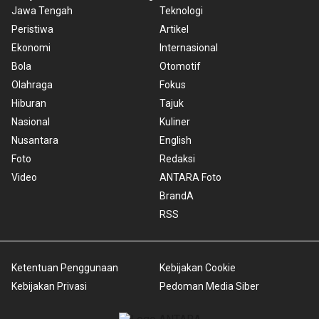
Jawa Tengah
Teknologi
Peristiwa
Artikel
Ekonomi
Internasional
Bola
Otomotif
Olahraga
Fokus
Hiburan
Tajuk
Nasional
Kuliner
Nusantara
English
Foto
Redaksi
Video
ANTARA Foto
BrandA
RSS
Ketentuan Penggunaan
Kebijakan Cookie
Kebijakan Privasi
Pedoman Media Siber