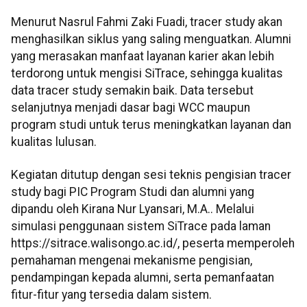
Menurut Nasrul Fahmi Zaki Fuadi, tracer study akan
menghasilkan siklus yang saling menguatkan. Alumni
yang merasakan manfaat layanan karier akan lebih
terdorong untuk mengisi SiTrace, sehingga kualitas
data tracer study semakin baik. Data tersebut
selanjutnya menjadi dasar bagi WCC maupun
program studi untuk terus meningkatkan layanan dan
kualitas lulusan.
Kegiatan ditutup dengan sesi teknis pengisian tracer
study bagi PIC Program Studi dan alumni yang
dipandu oleh Kirana Nur Lyansari, M.A.. Melalui
simulasi penggunaan sistem SiTrace pada laman
https://sitrace.walisongo.ac.id/, peserta memperoleh
pemahaman mengenai mekanisme pengisian,
pendampingan kepada alumni, serta pemanfaatan
fitur-fitur yang tersedia dalam sistem.