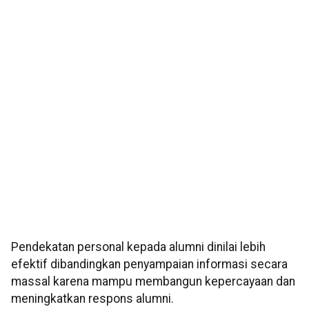
Pendekatan personal kepada alumni dinilai lebih
efektif dibandingkan penyampaian informasi secara
massal karena mampu membangun kepercayaan dan
meningkatkan respons alumni.