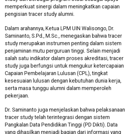
memperkuat sinergi dalam meningkatkan capaian
pengisian tracer study alumni.
Dalam arahannya, Ketua LPM UIN Walisongo, Dr.
Saminanto, S.Pd., M.Sc., menegaskan bahwa tracer
study merupakan instrumen penting dalam sistem
penjaminan mutu perguruan tinggi. Selain menjadi
salah satu indikator dalam proses akreditasi, tracer
study juga berfungsi untuk mengukur ketercapaian
Capaian Pembelajaran Lulusan (CPL), tingkat
kesesuaian lulusan dengan kebutuhan dunia kerja,
serta masa tunggu alumni dalam memperoleh
pekerjaan.
Dr. Saminanto juga menjelaskan bahwa pelaksanaan
tracer study telah terintegrasi dengan sistem
Pangkalan Data Pendidikan Tinggi (PD Dikti). Data
yang dihasilkan menjadi bagian dari informasi yang