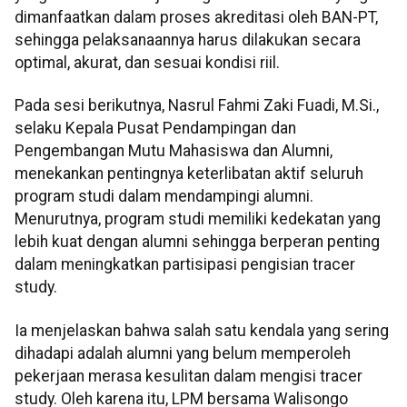
dimanfaatkan dalam proses akreditasi oleh BAN-PT,
sehingga pelaksanaannya harus dilakukan secara
optimal, akurat, dan sesuai kondisi riil.
Pada sesi berikutnya, Nasrul Fahmi Zaki Fuadi, M.Si.,
selaku Kepala Pusat Pendampingan dan
Pengembangan Mutu Mahasiswa dan Alumni,
menekankan pentingnya keterlibatan aktif seluruh
program studi dalam mendampingi alumni.
Menurutnya, program studi memiliki kedekatan yang
lebih kuat dengan alumni sehingga berperan penting
dalam meningkatkan partisipasi pengisian tracer
study.
Ia menjelaskan bahwa salah satu kendala yang sering
dihadapi adalah alumni yang belum memperoleh
pekerjaan merasa kesulitan dalam mengisi tracer
study. Oleh karena itu, LPM bersama Walisongo