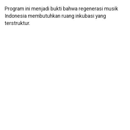
Program ini menjadi bukti bahwa regenerasi musik
Indonesia membutuhkan ruang inkubasi yang
terstruktur.