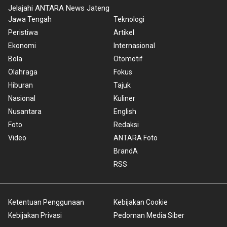
Jelajahi ANTARA News Jateng
Jawa Tengah
Teknologi
Peristiwa
Artikel
Ekonomi
Internasional
Bola
Otomotif
Olahraga
Fokus
Hiburan
Tajuk
Nasional
Kuliner
Nusantara
English
Foto
Redaksi
Video
ANTARA Foto
BrandA
RSS
Ketentuan Penggunaan
Kebijakan Cookie
Kebijakan Privasi
Pedoman Media Siber