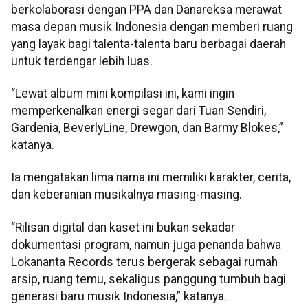
berkolaborasi dengan PPA dan Danareksa merawat
masa depan musik Indonesia dengan memberi ruang
yang layak bagi talenta-talenta baru berbagai daerah
untuk terdengar lebih luas.
“Lewat album mini kompilasi ini, kami ingin
memperkenalkan energi segar dari Tuan Sendiri,
Gardenia, BeverlyLine, Drewgon, dan Barmy Blokes,”
katanya.
Ia mengatakan lima nama ini memiliki karakter, cerita,
dan keberanian musikalnya masing-masing.
“Rilisan digital dan kaset ini bukan sekadar
dokumentasi program, namun juga penanda bahwa
Lokananta Records terus bergerak sebagai rumah
arsip, ruang temu, sekaligus panggung tumbuh bagi
generasi baru musik Indonesia,” katanya.