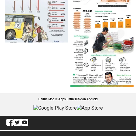
Unduh Mobile Apps untuk iOS dan Android