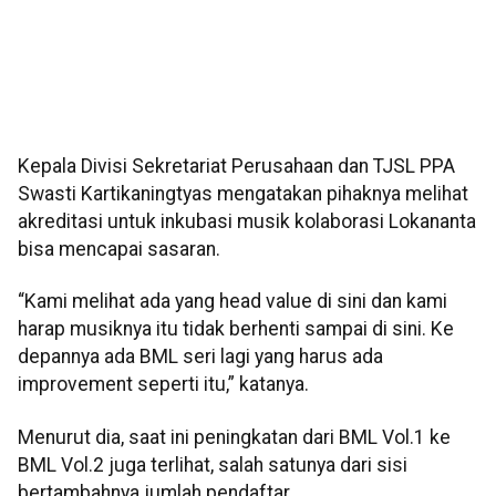
Kepala Divisi Sekretariat Perusahaan dan TJSL PPA
Swasti Kartikaningtyas mengatakan pihaknya melihat
akreditasi untuk inkubasi musik kolaborasi Lokananta
bisa mencapai sasaran.
“Kami melihat ada yang head value di sini dan kami
harap musiknya itu tidak berhenti sampai di sini. Ke
depannya ada BML seri lagi yang harus ada
improvement seperti itu,” katanya.
Menurut dia, saat ini peningkatan dari BML Vol.1 ke
BML Vol.2 juga terlihat, salah satunya dari sisi
bertambahnya jumlah pendaftar.