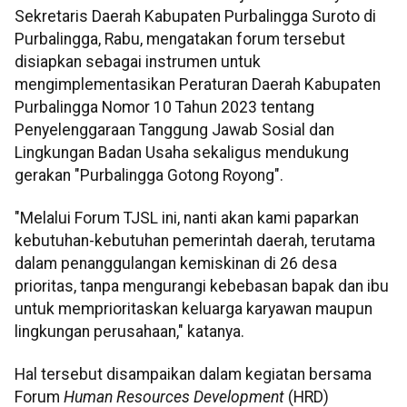
Sekretaris Daerah Kabupaten Purbalingga Suroto di
Purbalingga, Rabu, mengatakan forum tersebut
disiapkan sebagai instrumen untuk
mengimplementasikan Peraturan Daerah Kabupaten
Purbalingga Nomor 10 Tahun 2023 tentang
Penyelenggaraan Tanggung Jawab Sosial dan
Lingkungan Badan Usaha sekaligus mendukung
gerakan "Purbalingga Gotong Royong".
"Melalui Forum TJSL ini, nanti akan kami paparkan
kebutuhan-kebutuhan pemerintah daerah, terutama
dalam penanggulangan kemiskinan di 26 desa
prioritas, tanpa mengurangi kebebasan bapak dan ibu
untuk memprioritaskan keluarga karyawan maupun
lingkungan perusahaan," katanya.
Hal tersebut disampaikan dalam kegiatan bersama
Forum
Human Resources Development
(HRD)