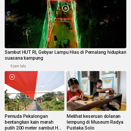
Sambut HUT RI, Gebyar Lampu Hias di Pemalang hidupkan
suasana kampung
9 jam lalu
Pemuda Pekalongan
Melihat keseruan dolanan
bentangkan kain merah
lempung di Museum Radya
putih 200 meter sambut HUT
Pustaka Solo