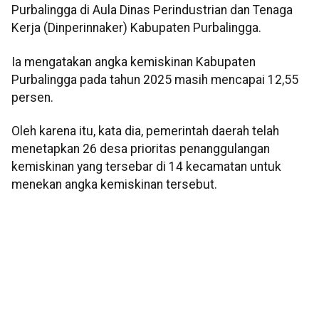
Purbalingga di Aula Dinas Perindustrian dan Tenaga
Kerja (Dinperinnaker) Kabupaten Purbalingga.
Ia mengatakan angka kemiskinan Kabupaten
Purbalingga pada tahun 2025 masih mencapai 12,55
persen.
Oleh karena itu, kata dia, pemerintah daerah telah
menetapkan 26 desa prioritas penanggulangan
kemiskinan yang tersebar di 14 kecamatan untuk
menekan angka kemiskinan tersebut.