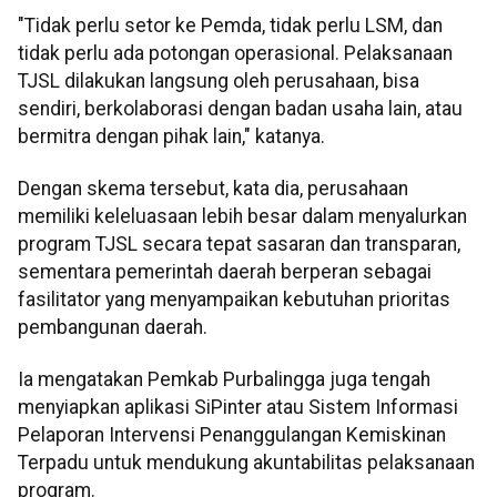
"Tidak perlu setor ke Pemda, tidak perlu LSM, dan
tidak perlu ada potongan operasional. Pelaksanaan
TJSL dilakukan langsung oleh perusahaan, bisa
sendiri, berkolaborasi dengan badan usaha lain, atau
bermitra dengan pihak lain," katanya.
Dengan skema tersebut, kata dia, perusahaan
memiliki keleluasaan lebih besar dalam menyalurkan
program TJSL secara tepat sasaran dan transparan,
sementara pemerintah daerah berperan sebagai
fasilitator yang menyampaikan kebutuhan prioritas
pembangunan daerah.
Ia mengatakan Pemkab Purbalingga juga tengah
menyiapkan aplikasi SiPinter atau Sistem Informasi
Pelaporan Intervensi Penanggulangan Kemiskinan
Terpadu untuk mendukung akuntabilitas pelaksanaan
program.