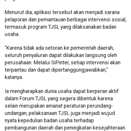
Menurut dia, aplikasi tersebut akan menjadi sarana
pelaporan dan pemantauan berbagai intervensi sosial,
termasuk program TJSL yang dilaksanakan badan
usaha.
"Karena tidak ada setoran ke pemerintah daerah,
seluruh penyaluran dapat dilakukan langsung oleh
perusahaan. Melalui SiPinter, setiap intervensi akan
terpantau dan dapat dipertanggungjawabkan,"
katanya.
Ia mengharapkan dunia usaha dapat berperan aktif
dalam Forum TJSL yang segera dibentuk karena
selain merupakan amanat peraturan perundang-
undangan, pelaksanaan TJSL juga menjadi wujud
nyata kepedulian badan usaha terhadap
pembangunan daerah dan peningkatan kesejahteraan