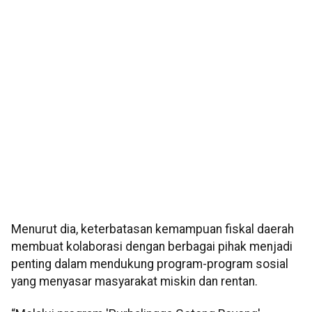
Menurut dia, keterbatasan kemampuan fiskal daerah
membuat kolaborasi dengan berbagai pihak menjadi
penting dalam mendukung program-program sosial
yang menyasar masyarakat miskin dan rentan.