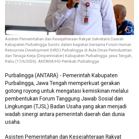
Asisten Pemerintahan dan Kesejahteraan Rakyat Sekretaris Daerah
Kabupaten Purbalingga Suroto dalam kegiatan bersama Forum Human
Resources Development (HRD) Purbalingga di Aula Dinas Perindustrian
dan Tenaga Kerja (Dinperinnaker) Kabupaten Purbalingga. jawa Tengah,
Rabu (17/6/2026). ANTARA/HO-Pemkab Purbalingga
Purbalingga (ANTARA) - Pemerintah Kabupaten
Purbalingga, Jawa Tengah memperkuat gerakan
gotong royong untuk mengatasi kemiskinan melalui
pembentukan Forum Tanggung Jawab Sosial dan
Lingkungan (TJSL) Badan Usaha yang akan menjadi
wadah sinergi antara pemerintah daerah dan dunia
usaha.
Asisten Pemerintahan dan Kesejahteraan Rakyat