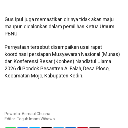
Gus Ipul juga memastikan dirinya tidak akan maju
maupun dicalonkan dalam pemilihan Ketua Umum
PBNU.
Pernyataan tersebut disampaikan usai rapat
koordinasi persiapan Musyawarah Nasional (Munas)
dan Konferensi Besar (Konbes) Nahdlatul Ulama
2026 di Pondok Pesantren Al Falah, Desa Ploso,
Kecamatan Mojo, Kabupaten Kediri.
Pewarta: Asmaul Chusna
Editor:
Teguh Imam Wibowo