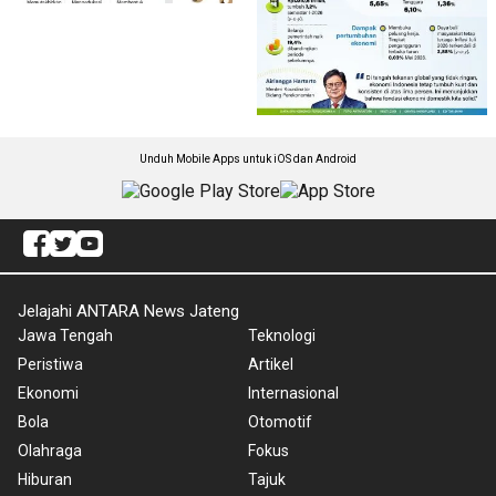
Unduh Mobile Apps untuk iOS dan Android
Jelajahi ANTARA News Jateng
Jawa Tengah
Teknologi
Peristiwa
Artikel
Ekonomi
Internasional
Bola
Otomotif
Olahraga
Fokus
Hiburan
Tajuk