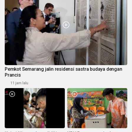
Pemkot Semarang jalin residensi sastra budaya dengan
Prancis
11 jam lalu