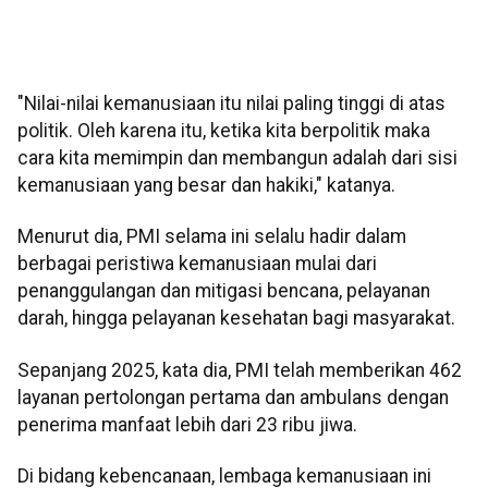
"Nilai-nilai kemanusiaan itu nilai paling tinggi di atas
politik. Oleh karena itu, ketika kita berpolitik maka
cara kita memimpin dan membangun adalah dari sisi
kemanusiaan yang besar dan hakiki," katanya.
Menurut dia, PMI selama ini selalu hadir dalam
berbagai peristiwa kemanusiaan mulai dari
penanggulangan dan mitigasi bencana, pelayanan
darah, hingga pelayanan kesehatan bagi masyarakat.
Sepanjang 2025, kata dia, PMI telah memberikan 462
layanan pertolongan pertama dan ambulans dengan
penerima manfaat lebih dari 23 ribu jiwa.
Di bidang kebencanaan, lembaga kemanusiaan ini