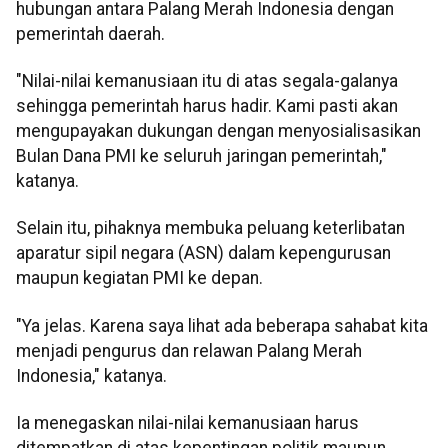
hubungan antara Palang Merah Indonesia dengan
pemerintah daerah.
"Nilai-nilai kemanusiaan itu di atas segala-galanya
sehingga pemerintah harus hadir. Kami pasti akan
mengupayakan dukungan dengan menyosialisasikan
Bulan Dana PMI ke seluruh jaringan pemerintah,"
katanya.
Selain itu, pihaknya membuka peluang keterlibatan
aparatur sipil negara (ASN) dalam kepengurusan
maupun kegiatan PMI ke depan.
"Ya jelas. Karena saya lihat ada beberapa sahabat kita
menjadi pengurus dan relawan Palang Merah
Indonesia," katanya.
Ia menegaskan nilai-nilai kemanusiaan harus