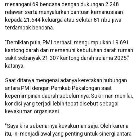
menangani 69 bencana dengan dukungan 2.248
relawan serta menyalurkan bantuan kemanusiaan
kepada 21.644 keluarga atau sekitar 81 ribu jiwa
terdampak bencana.
"Demikian pula, PMI berhasil mengumpulkan 19.691
kantong darah dan memenuhi kebutuhan darah rumah
sakit sebanyak 21.307 kantong darah selama 2025,"
katanya.
Saat ditanya mengenai adanya keretakan hubungan
antara PMI dengan Pemkab Pekalongan saat
kepemimpinan daerah sebelumnya, Sukirman menilai,
kondisi yang terjadi lebih tepat disebut sebagai
kevakuman organisasi.
"Saya kira sebenarnya kevakuman saja. Oleh karena
itu, ini menjadi awal yang penting untuk sinergi antara