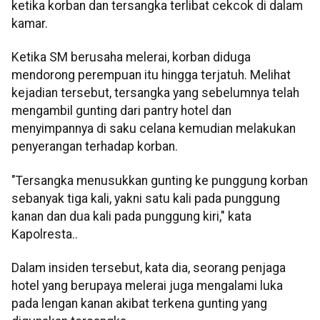
ketika korban dan tersangka terlibat cekcok di dalam
kamar.
Ketika SM berusaha melerai, korban diduga
mendorong perempuan itu hingga terjatuh. Melihat
kejadian tersebut, tersangka yang sebelumnya telah
mengambil gunting dari pantry hotel dan
menyimpannya di saku celana kemudian melakukan
penyerangan terhadap korban.
"Tersangka menusukkan gunting ke punggung korban
sebanyak tiga kali, yakni satu kali pada punggung
kanan dan dua kali pada punggung kiri," kata
Kapolresta..
Dalam insiden tersebut, kata dia, seorang penjaga
hotel yang berupaya melerai juga mengalami luka
pada lengan kanan akibat terkena gunting yang