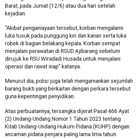
Barat, pada Jumat (12/6) atau dua hari setelah
kejadian.
“Akibat penganiayaan tersebut, korban mengalami
luka tusuk pada punggung kiri dan kanan serta luka
robek di bagian belakang kepala. Korban sempat
menjalani perawatan di RSUD Ajibarang sebelum
dirujuk ke RSU Wiradadi Husada untuk menjalani
operasi dan rawat inap” katanya.
Menurut dia, polisi juga telah mengamankan sejumlah
barang bukti yang berkaitan dengan perkara tersebut
guna kepentingan penyidikan.
Atas perbuatannya, tersangka dijerat Pasal 466 Ayat
(2) Undang-Undang Nomor 1 Tahun 2023 tentang
Kitab Undang-Undang Hukum Pidana (KUHP) dengan
ancaman pidana penjara paling lama lima tahun.