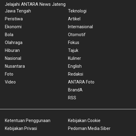
Jelajahi ANTARA News Jateng
Jawa Tengah
Teknologi
Peristiwa
Artikel
Ekonomi
Internasional
Bola
Otomotif
Olahraga
Fokus
Hiburan
Tajuk
Nasional
Kuliner
Nusantara
English
Foto
Redaksi
Video
ANTARA Foto
BrandA
RSS
Ketentuan Penggunaan
Kebijakan Cookie
Kebijakan Privasi
Pedoman Media Siber