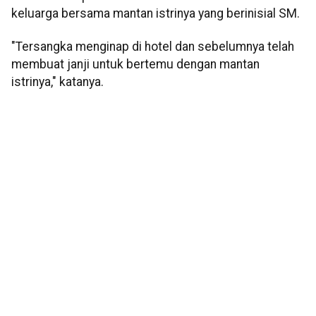
keluarga bersama mantan istrinya yang berinisial SM.
"Tersangka menginap di hotel dan sebelumnya telah
membuat janji untuk bertemu dengan mantan
istrinya," katanya.