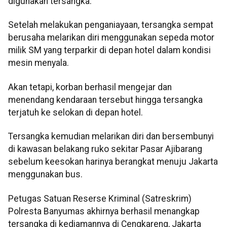
digunakan tersangka.
Setelah melakukan penganiayaan, tersangka sempat
berusaha melarikan diri menggunakan sepeda motor
milik SM yang terparkir di depan hotel dalam kondisi
mesin menyala.
Akan tetapi, korban berhasil mengejar dan
menendang kendaraan tersebut hingga tersangka
terjatuh ke selokan di depan hotel.
Tersangka kemudian melarikan diri dan bersembunyi
di kawasan belakang ruko sekitar Pasar Ajibarang
sebelum keesokan harinya berangkat menuju Jakarta
menggunakan bus.
Petugas Satuan Reserse Kriminal (Satreskrim)
Polresta Banyumas akhirnya berhasil menangkap
tersangka di kediamannya di Cengkareng, Jakarta