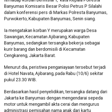
Banyumas Komisaris Besar Polisi Petrus P Silalahi
dalam konferensi pers di Markas Polresta Banyumas,
Purwokerto, Kabupaten Banyumas, Senin siang.
Ia mengatakan korban Y merupakan warga Desa
Sawangan, Kecamatan Ajibarang, Kabupaten
Banyumas, sedangkan tersangka bekerja sebagai
kurir barang dan berdomisili di Kecamatan
Cengkareng, Jakarta Barat.
Menurut dia, peristiwa penganiayaan tersebut terjadi
di Hotel Navata, Ajibarang, pada Rabu (10/6) sekitar
pukul 23.30 WIB.
Berdasarkan hasil penyelidikan, tersangka datang dari
Jakarta ke Banyumas dengan mengendarai sepeda
motor untuk mengambil akta cerai dan mengurus
administrasi pemisahan nama anak dari kartu