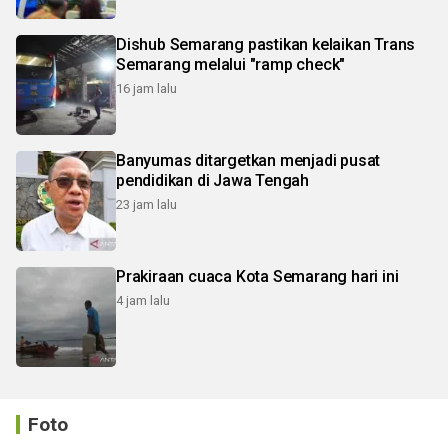
Dishub Semarang pastikan kelaikan Trans
Semarang melalui "ramp check"
16 jam lalu
Banyumas ditargetkan menjadi pusat
pendidikan di Jawa Tengah
23 jam lalu
Prakiraan cuaca Kota Semarang hari ini
4 jam lalu
Foto