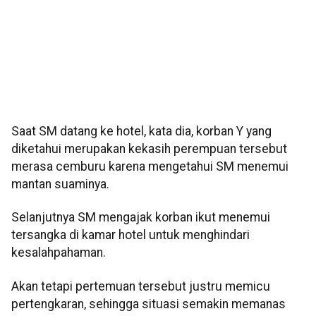
Saat SM datang ke hotel, kata dia, korban Y yang
diketahui merupakan kekasih perempuan tersebut
merasa cemburu karena mengetahui SM menemui
mantan suaminya.
Selanjutnya SM mengajak korban ikut menemui
tersangka di kamar hotel untuk menghindari
kesalahpahaman.
Akan tetapi pertemuan tersebut justru memicu
pertengkaran, sehingga situasi semakin memanas