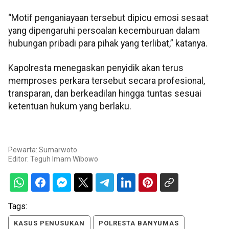
“Motif penganiayaan tersebut dipicu emosi sesaat
yang dipengaruhi persoalan kecemburuan dalam
hubungan pribadi para pihak yang terlibat,” katanya.
Kapolresta menegaskan penyidik akan terus
memproses perkara tersebut secara profesional,
transparan, dan berkeadilan hingga tuntas sesuai
ketentuan hukum yang berlaku.
Pewarta: Sumarwoto
Editor:
Teguh Imam Wibowo
Tags:
KASUS PENUSUKAN
POLRESTA BANYUMAS