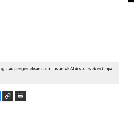
g atau pengindeksan otomatis untuk AI di situs web ini tanpa