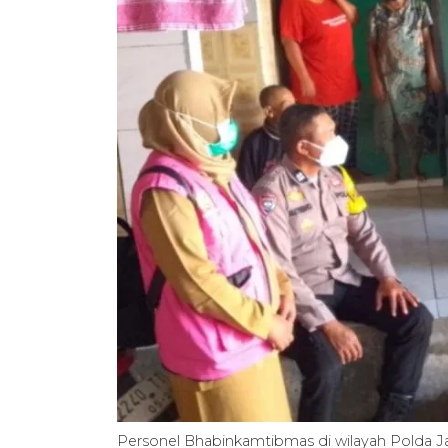
Personel Bhabinkamtibmas di wilayah Polda