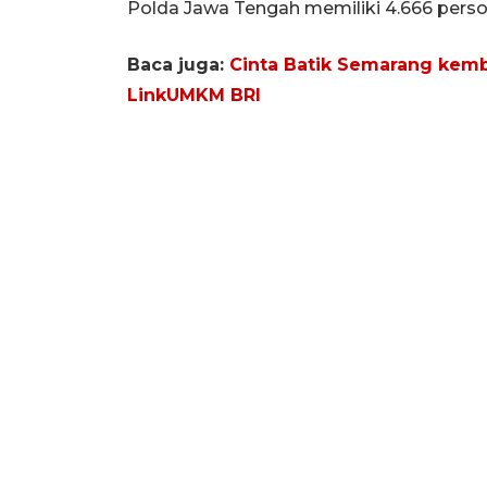
Polda Jawa Tengah memiliki 4.666 pers
Baca juga:
Cinta Batik Semarang kemb
LinkUMKM BRI