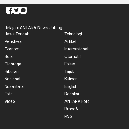
Jelajahi ANTARA News Jateng
Jawa Tengah
Teknologi
Peristiwa
Artikel
Ekonomi
Internasional
Bola
Otomotif
Olahraga
Fokus
Hiburan
Tajuk
Nasional
Kuliner
Nusantara
English
Foto
Redaksi
Video
ANTARA Foto
BrandA
RSS