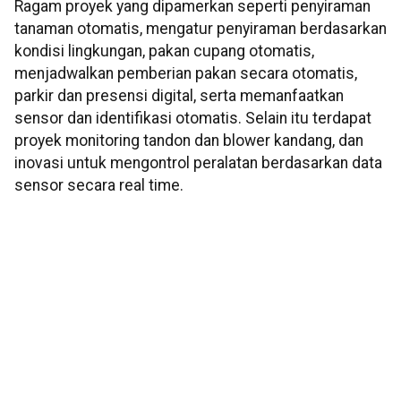
Ragam proyek yang dipamerkan seperti penyiraman
tanaman otomatis, mengatur penyiraman berdasarkan
kondisi lingkungan, pakan cupang otomatis,
menjadwalkan pemberian pakan secara otomatis,
parkir dan presensi digital, serta memanfaatkan
sensor dan identifikasi otomatis. Selain itu terdapat
proyek monitoring tandon dan blower kandang, dan
inovasi untuk mengontrol peralatan berdasarkan data
sensor secara real time.