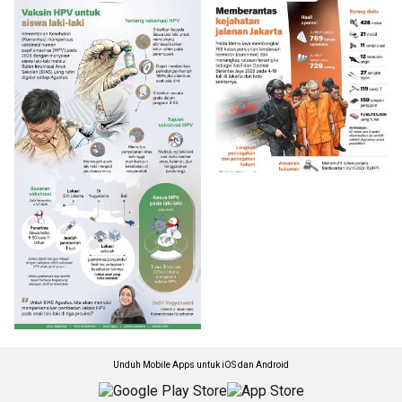
Unduh Mobile Apps untuk iOS dan Android