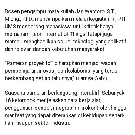
Dosen pengampu mata kuliah Jan Wantoro, S.T.,
M.Eng., P.hD., menyampaikan melalui kegiatan ini, PTI
UMS mendorong mahasiswa untuk tidak hanya
memahami teori Internet of Things, tetapi juga
mampu menghasilkan solusi teknologi yang aplikatif
dan relevan dengan kebutuhan masyarakat.
“Pameran proyek IoT diharapkan menjadi wadah
pembelajaran, inovasi, dan kolaborasi yang terus
berkembang setiap tahunnya,” ujarnya, Sabtu.
Suasana pameran berlangsung interaktif. Sebanyak
16 kelompok menjelaskan cara kerja alat,
penggunaan sensor, integrasi mikrokontroler, hingga
manfaat yang dapat diterapkan di kehidupan sehari-
hari maupun sektor industri.