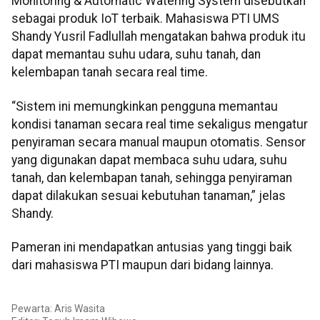
Monitoring & Automatic Watering System disebutkan
sebagai produk IoT terbaik. Mahasiswa PTI UMS
Shandy Yusril Fadlullah mengatakan bahwa produk itu
dapat memantau suhu udara, suhu tanah, dan
kelembapan tanah secara real time.
“Sistem ini memungkinkan pengguna memantau
kondisi tanaman secara real time sekaligus mengatur
penyiraman secara manual maupun otomatis. Sensor
yang digunakan dapat membaca suhu udara, suhu
tanah, dan kelembapan tanah, sehingga penyiraman
dapat dilakukan sesuai kebutuhan tanaman,” jelas
Shandy.
Pameran ini mendapatkan antusias yang tinggi baik
dari mahasiswa PTI maupun dari bidang lainnya.
Pewarta: Aris Wasita