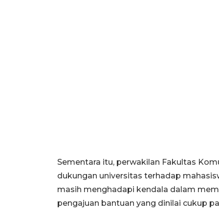
Sementara itu, perwakilan Fakultas Komu
dukungan universitas terhadap mahasi
masih menghadapi kendala dalam mem
pengajuan bantuan yang dinilai cukup 