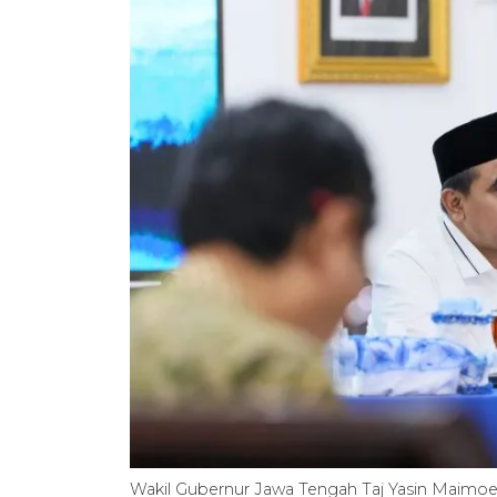
Wakil Gubernur Jawa Tengah Taj Yasin Maim