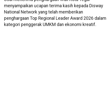
menyampaikan ucapan terima kasih kepada Disway
National Network yang telah memberikan
penghargaan Top Regional Leader Award 2026 dalam
kategori penggerak UMKM dan ekonomi kreatif.