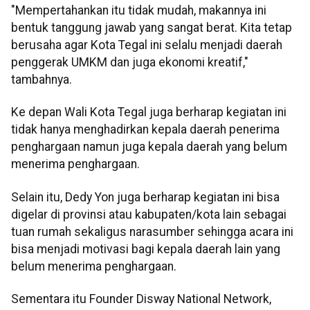
"Mempertahankan itu tidak mudah, makannya ini
bentuk tanggung jawab yang sangat berat. Kita tetap
berusaha agar Kota Tegal ini selalu menjadi daerah
penggerak UMKM dan juga ekonomi kreatif,"
tambahnya.
Ke depan Wali Kota Tegal juga berharap kegiatan ini
tidak hanya menghadirkan kepala daerah penerima
penghargaan namun juga kepala daerah yang belum
menerima penghargaan.
Selain itu, Dedy Yon juga berharap kegiatan ini bisa
digelar di provinsi atau kabupaten/kota lain sebagai
tuan rumah sekaligus narasumber sehingga acara ini
bisa menjadi motivasi bagi kepala daerah lain yang
belum menerima penghargaan.
Sementara itu Founder Disway National Network,