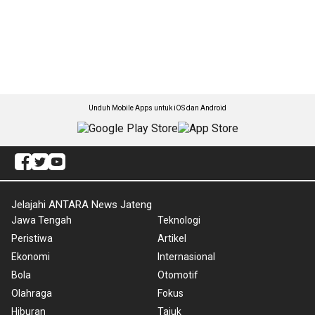
Unduh Mobile Apps untuk iOS dan Android
Jelajahi ANTARA News Jateng
Jawa Tengah
Teknologi
Peristiwa
Artikel
Ekonomi
Internasional
Bola
Otomotif
Olahraga
Fokus
Hiburan
Tajuk