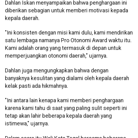
Dahlan Iskan menyampaikan bahwa penghargaan ini
diberikan sebagian untuk memberi motivasi kepada
kepala daerah.
"Ini konsisten dengan misi kami dulu, kami mendirikan
satu lembaga namanya Pro Otonomi Award waktu itu.
Kami adalah orang yang termasuk di depan untuk
memperjuangkan otonomi daerah," ujarnya.
Dahlan juga mengungkapkan bahwa dengan
banyaknya kesulitan yang dialami oleh kepala daerah
kelak pasti ada hikmahnya.
"Ini antara lain kenapa kami memberi penghargaan
karena kami tahu di saat yang paling sulit seperti ini
tetap akan lahir beberapa kepala daerah yang
istimewa," ujarnya.