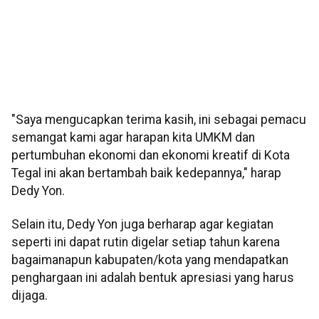
"Saya mengucapkan terima kasih, ini sebagai pemacu
semangat kami agar harapan kita UMKM dan
pertumbuhan ekonomi dan ekonomi kreatif di Kota
Tegal ini akan bertambah baik kedepannya," harap
Dedy Yon.
Selain itu, Dedy Yon juga berharap agar kegiatan
seperti ini dapat rutin digelar setiap tahun karena
bagaimanapun kabupaten/kota yang mendapatkan
penghargaan ini adalah bentuk apresiasi yang harus
dijaga.