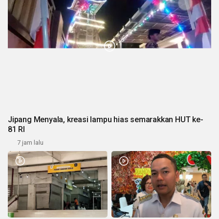
Jipang Menyala, kreasi lampu hias semarakkan HUT ke-
81 RI
7 jam lalu