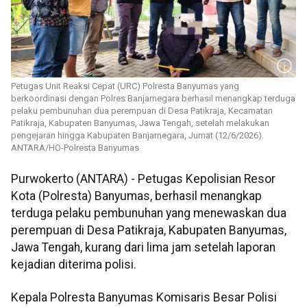
Petugas Unit Reaksi Cepat (URC) Polresta Banyumas yang
berkoordinasi dengan Polres Banjarnegara berhasil menangkap terduga
pelaku pembunuhan dua perempuan di Desa Patikraja, Kecamatan
Patikraja, Kabupaten Banyumas, Jawa Tengah, setelah melakukan
pengejaran hingga Kabupaten Banjarnegara, Jumat (12/6/2026).
ANTARA/HO-Polresta Banyumas
Purwokerto (ANTARA) - Petugas Kepolisian Resor
Kota (Polresta) Banyumas, berhasil menangkap
terduga pelaku pembunuhan yang menewaskan dua
perempuan di Desa Patikraja, Kabupaten Banyumas,
Jawa Tengah, kurang dari lima jam setelah laporan
kejadian diterima polisi.
Kepala Polresta Banyumas Komisaris Besar Polisi