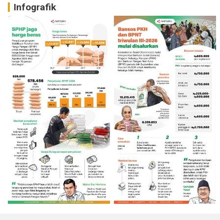
Infografik