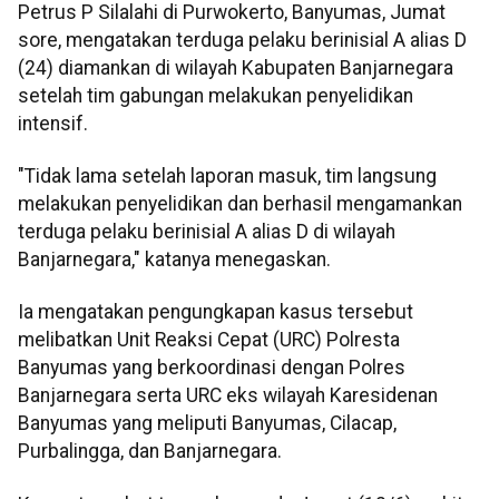
Petrus P Silalahi di Purwokerto, Banyumas, Jumat
sore, mengatakan terduga pelaku berinisial A alias D
(24) diamankan di wilayah Kabupaten Banjarnegara
setelah tim gabungan melakukan penyelidikan
intensif.
"Tidak lama setelah laporan masuk, tim langsung
melakukan penyelidikan dan berhasil mengamankan
terduga pelaku berinisial A alias D di wilayah
Banjarnegara," katanya menegaskan.
Ia mengatakan pengungkapan kasus tersebut
melibatkan Unit Reaksi Cepat (URC) Polresta
Banyumas yang berkoordinasi dengan Polres
Banjarnegara serta URC eks wilayah Karesidenan
Banyumas yang meliputi Banyumas, Cilacap,
Purbalingga, dan Banjarnegara.