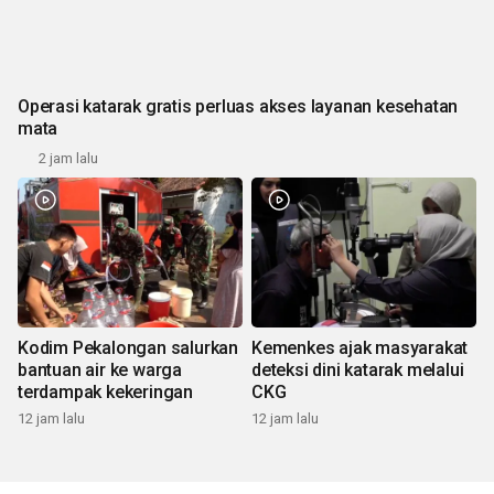
Operasi katarak gratis perluas akses layanan kesehatan
mata
2 jam lalu
Kodim Pekalongan salurkan
Kemenkes ajak masyarakat
bantuan air ke warga
deteksi dini katarak melalui
terdampak kekeringan
CKG
12 jam lalu
12 jam lalu