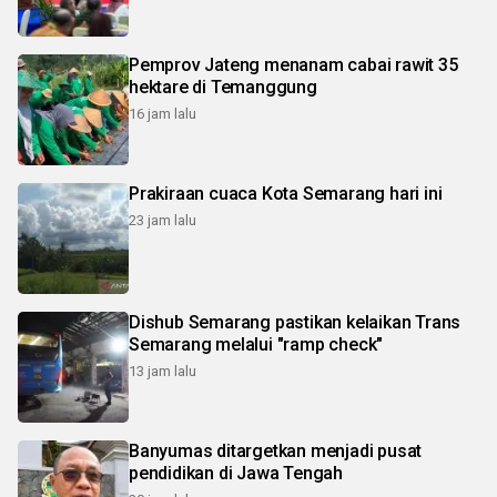
Pemprov Jateng menanam cabai rawit 35
hektare di Temanggung
16 jam lalu
Prakiraan cuaca Kota Semarang hari ini
23 jam lalu
Dishub Semarang pastikan kelaikan Trans
Semarang melalui "ramp check"
13 jam lalu
Banyumas ditargetkan menjadi pusat
pendidikan di Jawa Tengah