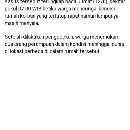
Kasus tersebut terungkap pada Jumat (12/6), sekitar
pukul 07.00 WIB ketika warga mencurigai kondisi
rumah korban yang tertutup rapat namun lampunya
masih menyala.
Setelah dilakukan pengecekan, warga menemukan
dua orang perempuan dalam kondisi meninggal dunia
di lokasi berbeda di dalam rumah tersebut.