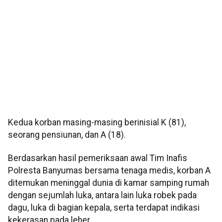
Kedua korban masing-masing berinisial K (81),
seorang pensiunan, dan A (18).
Berdasarkan hasil pemeriksaan awal Tim Inafis
Polresta Banyumas bersama tenaga medis, korban A
ditemukan meninggal dunia di kamar samping rumah
dengan sejumlah luka, antara lain luka robek pada
dagu, luka di bagian kepala, serta terdapat indikasi
kekerasan pada leher.