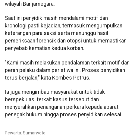
wilayah Banjarnegara.
Saat ini penyidik masih mendalami motif dan
kronologi pasti kejadian, termasuk mengumpulkan
keterangan para saksi serta menunggu hasil
pemeriksaan forensik dan otopsi untuk memastikan
penyebab kematian kedua korban.
"Kami masih melakukan pendalaman terkait motif dan
peran pelaku dalam peristiwa ini. Proses penyidikan
terus berjalan," kata Kombes Petrus.
Ia juga mengimbau masyarakat untuk tidak
berspekulasi terkait kasus tersebut dan
menyerahkan penanganan perkara kepada aparat
penegak hukum hingga proses penyidikan selesai.
Pewarta: Sumarwoto