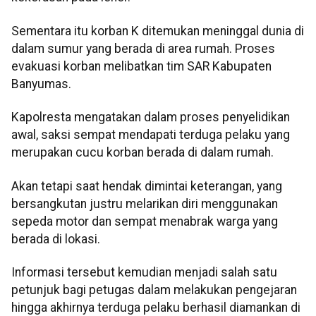
Sementara itu korban K ditemukan meninggal dunia di
dalam sumur yang berada di area rumah. Proses
evakuasi korban melibatkan tim SAR Kabupaten
Banyumas.
Kapolresta mengatakan dalam proses penyelidikan
awal, saksi sempat mendapati terduga pelaku yang
merupakan cucu korban berada di dalam rumah.
Akan tetapi saat hendak dimintai keterangan, yang
bersangkutan justru melarikan diri menggunakan
sepeda motor dan sempat menabrak warga yang
berada di lokasi.
Informasi tersebut kemudian menjadi salah satu
petunjuk bagi petugas dalam melakukan pengejaran
hingga akhirnya terduga pelaku berhasil diamankan di