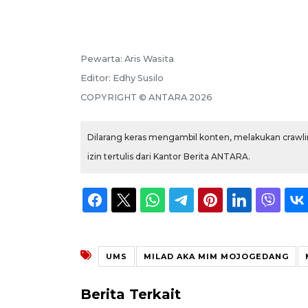
Pewarta:
Aris Wasita
Editor:
Edhy Susilo
COPYRIGHT ©
ANTARA
2026
Dilarang keras mengambil konten, melakukan crawlin
izin tertulis dari Kantor Berita ANTARA.
UMS
MILAD AKA MIM MOJOGEDANG
Berita Terkait