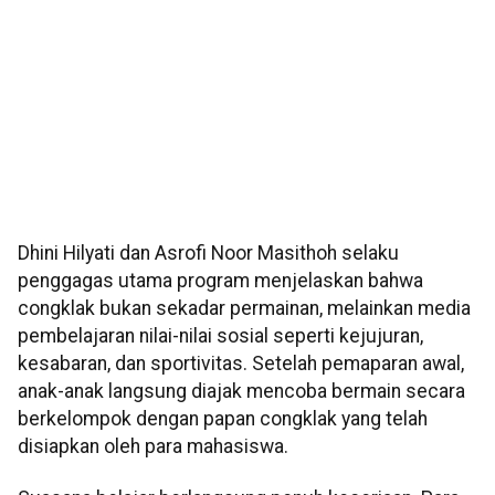
Dhini Hilyati dan Asrofi Noor Masithoh selaku
penggagas utama program menjelaskan bahwa
congklak bukan sekadar permainan, melainkan media
pembelajaran nilai-nilai sosial seperti kejujuran,
kesabaran, dan sportivitas. Setelah pemaparan awal,
anak-anak langsung diajak mencoba bermain secara
berkelompok dengan papan congklak yang telah
disiapkan oleh para mahasiswa.