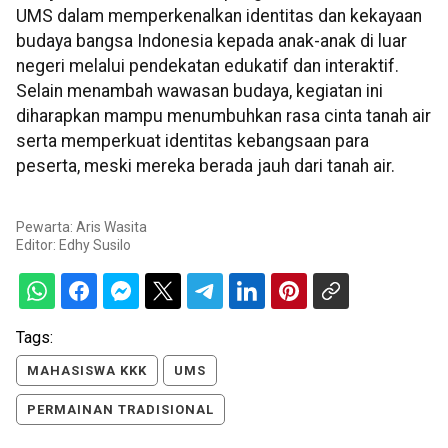
UMS dalam memperkenalkan identitas dan kekayaan
budaya bangsa Indonesia kepada anak-anak di luar
negeri melalui pendekatan edukatif dan interaktif.
Selain menambah wawasan budaya, kegiatan ini
diharapkan mampu menumbuhkan rasa cinta tanah air
serta memperkuat identitas kebangsaan para
peserta, meski mereka berada jauh dari tanah air.
Pewarta: Aris Wasita
Editor:
Edhy Susilo
Tags:
MAHASISWA KKK
UMS
PERMAINAN TRADISIONAL