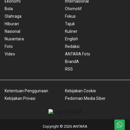
Ekonomi
Internasional
Bola
Otomotif
Olahraga
Fokus
Hiburan
Tajuk
Nasional
Kuliner
Nusantara
English
Foto
Redaksi
Video
ANTARA Foto
BrandA
RSS
Ketentuan Penggunaan
Kebijakan Cookie
Kebijakan Privasi
Pedoman Media Siber
Copyright © 2026 ANTARA