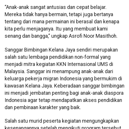
“Anak-anak sangat antusias dan cepat belajar.
Mereka tidak hanya bermain, tetapi juga bertanya
tentang dari mana permainan ini berasal dan kenapa
kita perlu menjaganya. Itu yang membuat kami
senang dan bangga,” ungkap Asrofi Noor Masithoh.
Sanggar Bimbingan Kelana Jaya sendiri merupakan
salah satu lembaga pendidikan non-formal yang
menjadi mitra kegiatan KKN Internasional UMS di
Malaysia. Sanggar ini menampung anak-anak dari
keluarga pekerja migran Indonesia yang bermukim di
kawasan Kelana Jaya. Keberadaan sanggar bimbingan
ini menjadi jembatan penting bagi anak-anak diaspora
Indonesia agar tetap mendapatkan akses pendidikan
dan pembinaan karakter yang baik.
Salah satu murid peserta kegiatan mengungkapkan
kesenangannya setelah mengikuti program tersebut.