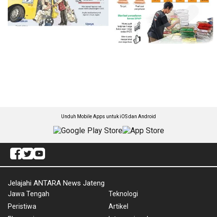
Unduh Mobile Apps untuk iOS dan Android
Jelajahi ANTARA News Jateng
Jawa Tengah
Teknologi
Peristiwa
Artikel