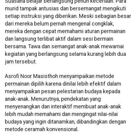
Suasana belajar berlangsung penuh keceriaan. Para
murid tampak antusias dan bersemangat mengikuti
setiap instruksi yang diberikan. Meski sebagian besar
dari mereka belum pernah mengenal congklak,
mereka dengan cepat memahami aturan permainan
dan langsung terlibat aktif dalam sesi bermain
bersama. Tawa dan semangat anak-anak mewarnai
kegiatan yang berlangsung selama kurang lebih dua
jam tersebut.
Asrofi Noor Masisthoh menyampaikan metode
permainan dipilih karena dinilai lebih efektif dalam
menyampaikan pesan pelestarian budaya kepada
anak-anak. Menurutnya, pendekatan yang
menyenangkan dan interaktif membuat anak-anak
lebih mudah memahami dan mengingat nilai-nilai
budaya yang ingin ditanamkan, dibandingkan dengan
metode ceramah konvensional.