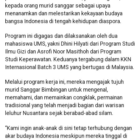
kepada orang murid sanggar sebagai upaya
menanamkan dan melestarikan kekayaan budaya
bangsa Indonesia di tengah kehidupan diaspora.
Program ini digagas dan dilaksanakan oleh dua
mahasiswa UMS, yakni Dhini Hilyati dari Program Studi
Ilmu Gizi dan Asrofi Noor Masithoh dari Program
Studi Keperawatan. Keduanya tergabung dalam KKN
Internasional Batch 3 UMS yang bertugas di Malaysia.
Melalui program kerja ini, mereka mengajak tujuh
murid Sanggar Bimbingan untuk mengenal,
memahami, dan memainkan congklak, permainan
tradisional yang telah menjadi bagian dari warisan
leluhur Nusantara sejak berabad-abad silam.
“Kami ingin anak-anak di sini tetap terhubung dengan
akar budaya Indonesia meskipun mereka tinggal di