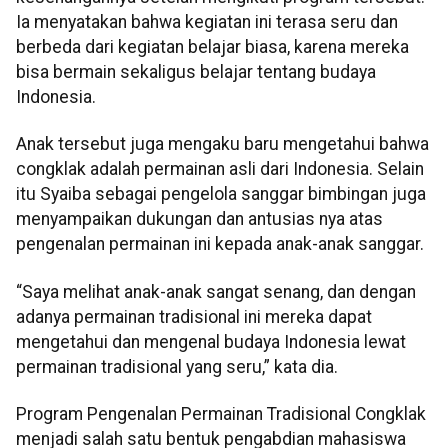
Ia menyatakan bahwa kegiatan ini terasa seru dan
berbeda dari kegiatan belajar biasa, karena mereka
bisa bermain sekaligus belajar tentang budaya
Indonesia.
Anak tersebut juga mengaku baru mengetahui bahwa
congklak adalah permainan asli dari Indonesia. Selain
itu Syaiba sebagai pengelola sanggar bimbingan juga
menyampaikan dukungan dan antusias nya atas
pengenalan permainan ini kepada anak-anak sanggar.
“Saya melihat anak-anak sangat senang, dan dengan
adanya permainan tradisional ini mereka dapat
mengetahui dan mengenal budaya Indonesia lewat
permainan tradisional yang seru,” kata dia.
Program Pengenalan Permainan Tradisional Congklak
menjadi salah satu bentuk pengabdian mahasiswa