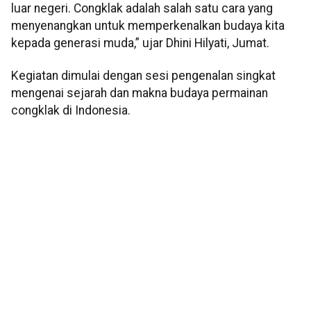
luar negeri. Congklak adalah salah satu cara yang
menyenangkan untuk memperkenalkan budaya kita
kepada generasi muda,” ujar Dhini Hilyati, Jumat.
Kegiatan dimulai dengan sesi pengenalan singkat
mengenai sejarah dan makna budaya permainan
congklak di Indonesia.