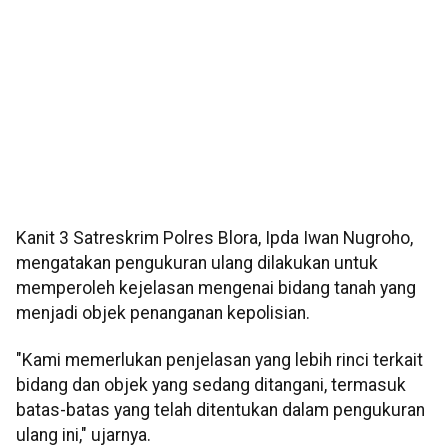
Kanit 3 Satreskrim Polres Blora, Ipda Iwan Nugroho,
mengatakan pengukuran ulang dilakukan untuk
memperoleh kejelasan mengenai bidang tanah yang
menjadi objek penanganan kepolisian.
"Kami memerlukan penjelasan yang lebih rinci terkait
bidang dan objek yang sedang ditangani, termasuk
batas-batas yang telah ditentukan dalam pengukuran
ulang ini," ujarnya.