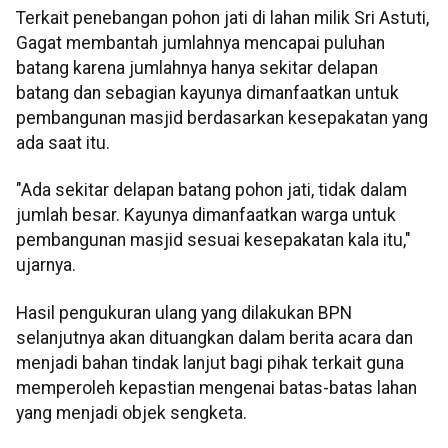
Terkait penebangan pohon jati di lahan milik Sri Astuti,
Gagat membantah jumlahnya mencapai puluhan
batang karena jumlahnya hanya sekitar delapan
batang dan sebagian kayunya dimanfaatkan untuk
pembangunan masjid berdasarkan kesepakatan yang
ada saat itu.
"Ada sekitar delapan batang pohon jati, tidak dalam
jumlah besar. Kayunya dimanfaatkan warga untuk
pembangunan masjid sesuai kesepakatan kala itu,"
ujarnya.
Hasil pengukuran ulang yang dilakukan BPN
selanjutnya akan dituangkan dalam berita acara dan
menjadi bahan tindak lanjut bagi pihak terkait guna
memperoleh kepastian mengenai batas-batas lahan
yang menjadi objek sengketa.