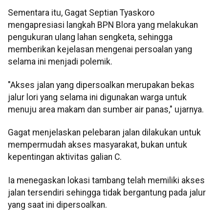
Sementara itu, Gagat Septian Tyaskoro
mengapresiasi langkah BPN Blora yang melakukan
pengukuran ulang lahan sengketa, sehingga
memberikan kejelasan mengenai persoalan yang
selama ini menjadi polemik.
"Akses jalan yang dipersoalkan merupakan bekas
jalur lori yang selama ini digunakan warga untuk
menuju area makam dan sumber air panas," ujarnya.
Gagat menjelaskan pelebaran jalan dilakukan untuk
mempermudah akses masyarakat, bukan untuk
kepentingan aktivitas galian C.
Ia menegaskan lokasi tambang telah memiliki akses
jalan tersendiri sehingga tidak bergantung pada jalur
yang saat ini dipersoalkan.