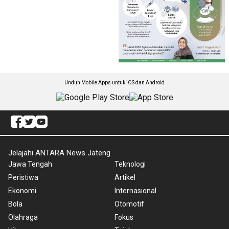
Unduh Mobile Apps untuk iOS dan Android
Jelajahi ANTARA News Jateng
Jawa Tengah
Teknologi
Peristiwa
Artikel
Ekonomi
Internasional
Bola
Otomotif
Olahraga
Fokus