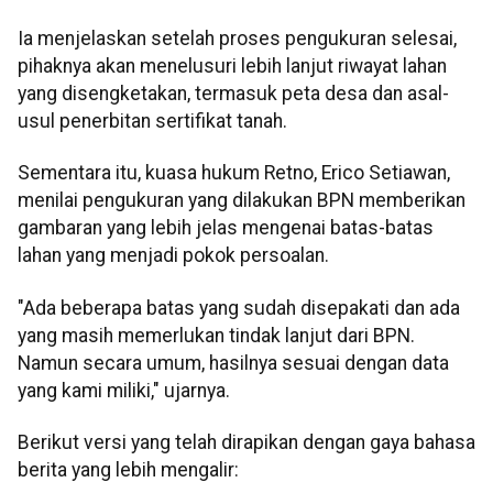
Ia menjelaskan setelah proses pengukuran selesai,
pihaknya akan menelusuri lebih lanjut riwayat lahan
yang disengketakan, termasuk peta desa dan asal-
usul penerbitan sertifikat tanah.
Sementara itu, kuasa hukum Retno, Erico Setiawan,
menilai pengukuran yang dilakukan BPN memberikan
gambaran yang lebih jelas mengenai batas-batas
lahan yang menjadi pokok persoalan.
"Ada beberapa batas yang sudah disepakati dan ada
yang masih memerlukan tindak lanjut dari BPN.
Namun secara umum, hasilnya sesuai dengan data
yang kami miliki," ujarnya.
Berikut versi yang telah dirapikan dengan gaya bahasa
berita yang lebih mengalir: