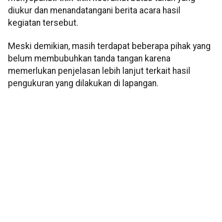
diukur dan menandatangani berita acara hasil
kegiatan tersebut.
Meski demikian, masih terdapat beberapa pihak yang
belum membubuhkan tanda tangan karena
memerlukan penjelasan lebih lanjut terkait hasil
pengukuran yang dilakukan di lapangan.