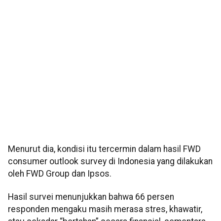
Menurut dia, kondisi itu tercermin dalam hasil FWD
consumer outlook survey di Indonesia yang dilakukan
oleh FWD Group dan Ipsos.
Hasil survei menunjukkan bahwa 66 persen
responden mengaku masih merasa stres, khawatir,