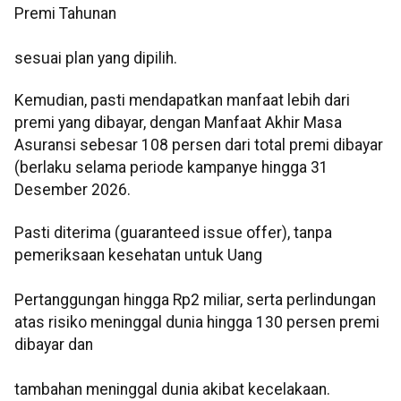
Premi Tahunan
sesuai plan yang dipilih.
Kemudian, pasti mendapatkan manfaat lebih dari
premi yang dibayar, dengan Manfaat Akhir Masa
Asuransi sebesar 108 persen dari total premi dibayar
(berlaku selama periode kampanye hingga 31
Desember 2026.
Pasti diterima (guaranteed issue offer), tanpa
pemeriksaan kesehatan untuk Uang
Pertanggungan hingga Rp2 miliar, serta perlindungan
atas risiko meninggal dunia hingga 130 persen premi
dibayar dan
tambahan meninggal dunia akibat kecelakaan.