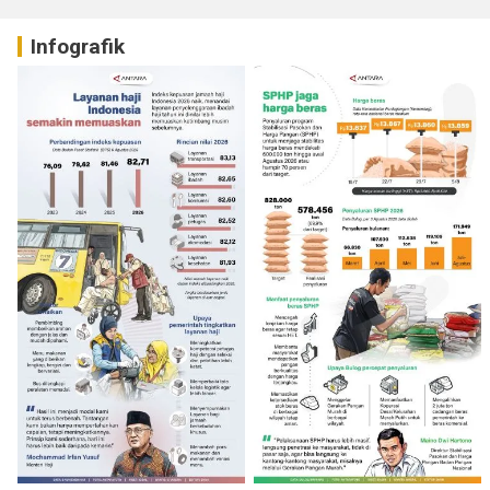
Infografik