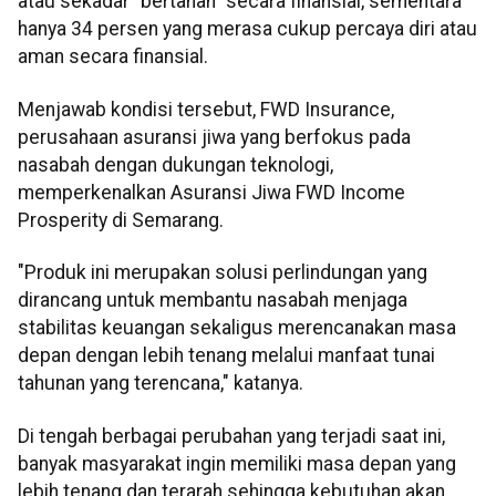
atau sekadar “bertahan” secara finansial, sementara
hanya 34 persen yang merasa cukup percaya diri atau
aman secara finansial.
Menjawab kondisi tersebut, FWD Insurance,
perusahaan asuransi jiwa yang berfokus pada
nasabah dengan dukungan teknologi,
memperkenalkan Asuransi Jiwa FWD Income
Prosperity di Semarang.
"Produk ini merupakan solusi perlindungan yang
dirancang untuk membantu nasabah menjaga
stabilitas keuangan sekaligus merencanakan masa
depan dengan lebih tenang melalui manfaat tunai
tahunan yang terencana," katanya.
Di tengah berbagai perubahan yang terjadi saat ini,
banyak masyarakat ingin memiliki masa depan yang
lebih tenang dan terarah sehingga kebutuhan akan