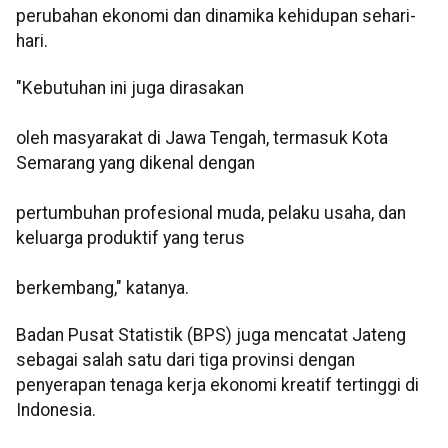
perubahan ekonomi dan dinamika kehidupan sehari-
hari.
"Kebutuhan ini juga dirasakan
oleh masyarakat di Jawa Tengah, termasuk Kota
Semarang yang dikenal dengan
pertumbuhan profesional muda, pelaku usaha, dan
keluarga produktif yang terus
berkembang," katanya.
Badan Pusat Statistik (BPS) juga mencatat Jateng
sebagai salah satu dari tiga provinsi dengan
penyerapan tenaga kerja ekonomi kreatif tertinggi di
Indonesia.