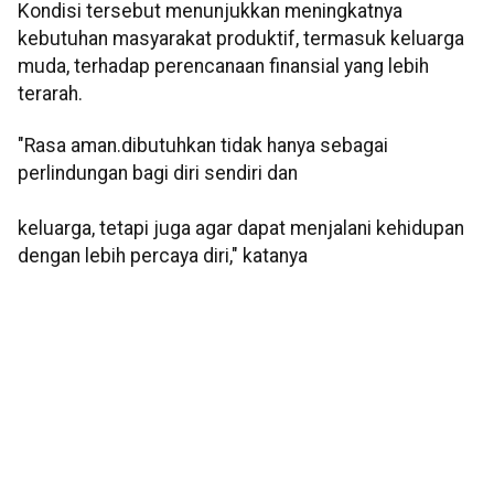
Kondisi tersebut menunjukkan meningkatnya
kebutuhan masyarakat produktif, termasuk keluarga
muda, terhadap perencanaan finansial yang lebih
terarah.
"Rasa aman.dibutuhkan tidak hanya sebagai
perlindungan bagi diri sendiri dan
keluarga, tetapi juga agar dapat menjalani kehidupan
dengan lebih percaya diri," katanya