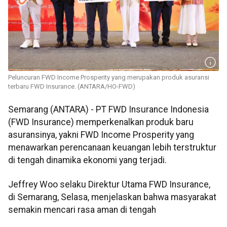
Peluncuran FWD Income Prosperity yang merupakan produk asuransi
terbaru FWD Insurance. (ANTARA/HO-FWD)
Semarang (ANTARA) - PT FWD Insurance Indonesia
(FWD Insurance) memperkenalkan produk baru
asuransinya, yakni FWD Income Prosperity yang
menawarkan perencanaan keuangan lebih terstruktur
di tengah dinamika ekonomi yang terjadi.
Jeffrey Woo selaku Direktur Utama FWD Insurance,
di Semarang, Selasa, menjelaskan bahwa masyarakat
semakin mencari rasa aman di tengah