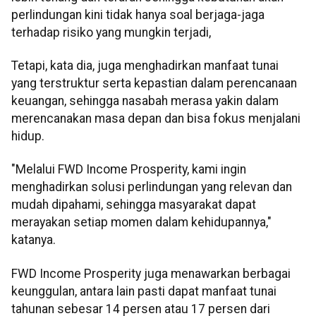
perlindungan kini tidak hanya soal berjaga-jaga
terhadap risiko yang mungkin terjadi,
Tetapi, kata dia, juga menghadirkan manfaat tunai
yang terstruktur serta kepastian dalam perencanaan
keuangan, sehingga nasabah merasa yakin dalam
merencanakan masa depan dan bisa fokus menjalani
hidup.
"Melalui FWD Income Prosperity, kami ingin
menghadirkan solusi perlindungan yang relevan dan
mudah dipahami, sehingga masyarakat dapat
merayakan setiap momen dalam kehidupannya,"
katanya.
FWD Income Prosperity juga menawarkan berbagai
keunggulan, antara lain pasti dapat manfaat tunai
tahunan sebesar 14 persen atau 17 persen dari