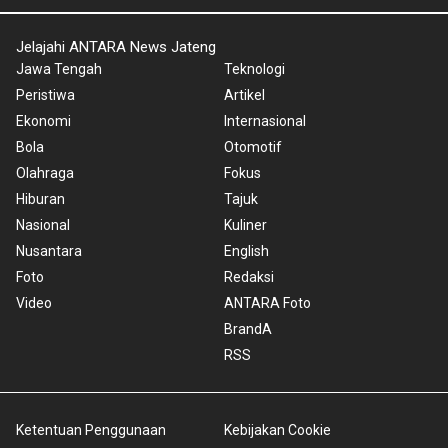
Jelajahi ANTARA News Jateng
Jawa Tengah
Teknologi
Peristiwa
Artikel
Ekonomi
Internasional
Bola
Otomotif
Olahraga
Fokus
Hiburan
Tajuk
Nasional
Kuliner
Nusantara
English
Foto
Redaksi
Video
ANTARA Foto
BrandA
RSS
Ketentuan Penggunaan
Kebijakan Cookie