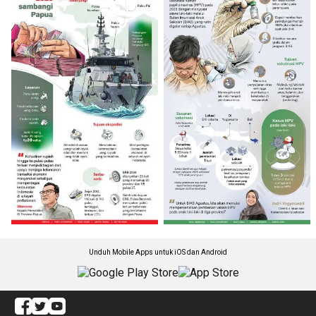
Unduh Mobile Apps untuk iOS dan Android