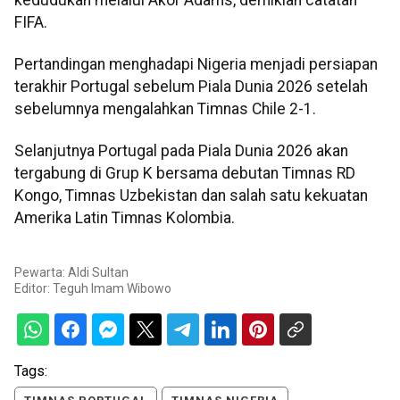
FIFA.
Pertandingan menghadapi Nigeria menjadi persiapan
terakhir Portugal sebelum Piala Dunia 2026 setelah
sebelumnya mengalahkan Timnas Chile 2-1.
Selanjutnya Portugal pada Piala Dunia 2026 akan
tergabung di Grup K bersama debutan Timnas RD
Kongo, Timnas Uzbekistan dan salah satu kekuatan
Amerika Latin Timnas Kolombia.
Pewarta: Aldi Sultan
Editor:
Teguh Imam Wibowo
Tags: