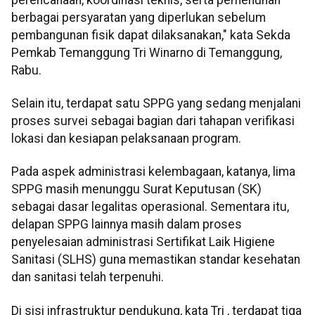
berbagai persyaratan yang diperlukan sebelum
pembangunan fisik dapat dilaksanakan," kata Sekda
Pemkab Temanggung Tri Winarno di Temanggung,
Rabu.
Selain itu, terdapat satu SPPG yang sedang menjalani
proses survei sebagai bagian dari tahapan verifikasi
lokasi dan kesiapan pelaksanaan program.
Pada aspek administrasi kelembagaan, katanya, lima
SPPG masih menunggu Surat Keputusan (SK)
sebagai dasar legalitas operasional. Sementara itu,
delapan SPPG lainnya masih dalam proses
penyelesaian administrasi Sertifikat Laik Higiene
Sanitasi (SLHS) guna memastikan standar kesehatan
dan sanitasi telah terpenuhi.
Di sisi infrastruktur pendukung, kata Tri , terdapat tiga