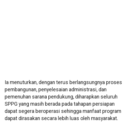
Ia menuturkan, dengan terus berlangsungnya proses
pembangunan, penyelesaian administrasi, dan
pemenuhan sarana pendukung, diharapkan seluruh
SPPG yang masih berada pada tahapan persiapan
dapat segera beroperasi sehingga manfaat program
dapat dirasakan secara lebih luas oleh masyarakat.