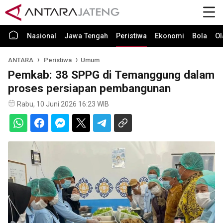
Nasional
Jawa Tengah
Peristiwa
Ekonomi
Bola
Ol
ANTARA
Peristiwa
Umum
Pemkab: 38 SPPG di Temanggung dalam
proses persiapan pembangunan
Rabu, 10 Juni 2026 16:23 WIB