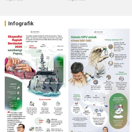
Infografik