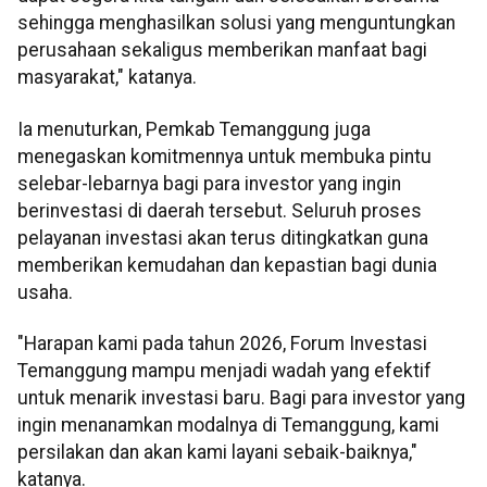
sehingga menghasilkan solusi yang menguntungkan
perusahaan sekaligus memberikan manfaat bagi
masyarakat," katanya.
Ia menuturkan, Pemkab Temanggung juga
menegaskan komitmennya untuk membuka pintu
selebar-lebarnya bagi para investor yang ingin
berinvestasi di daerah tersebut. Seluruh proses
pelayanan investasi akan terus ditingkatkan guna
memberikan kemudahan dan kepastian bagi dunia
usaha.
"Harapan kami pada tahun 2026, Forum Investasi
Temanggung mampu menjadi wadah yang efektif
untuk menarik investasi baru. Bagi para investor yang
ingin menanamkan modalnya di Temanggung, kami
persilakan dan akan kami layani sebaik-baiknya,"
katanya.