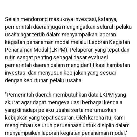
Selain mendorong masuknya investasi, katanya,
pemerintah daerah juga mengingatkan seluruh pelaku
usaha agar tertib dalam menyampaikan laporan
kegiatan penanaman modal melalui Laporan Kegiatan
Penanaman Modal (LKPM). Pelaporan yang tepat dan
rutin sangat penting sebagai dasar evaluasi
pemerintah daerah dalam mengidentifikasi hambatan
investasi dan menyusun kebijakan yang sesuai
dengan kebutuhan pelaku usaha.
"Pemerintah daerah membutuhkan data LKPM yang
akurat agar dapat mengevaluasi berbagai kendala
yang dihadapi pelaku usaha serta merumuskan
kebijakan yang tepat sasaran. Oleh karena itu, kami
mengimbau seluruh perusahaan untuk disiplin dalam
menyampaikan laporan kegiatan penanaman modal,"