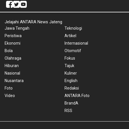
Jelajahi ANTARA News Jateng
Jawa Tengah
Teknologi
Peristiwa
Artikel
Ekonomi
Internasional
Bola
Otomotif
Olahraga
Fokus
Hiburan
Tajuk
Nasional
Kuliner
Nusantara
English
Foto
Redaksi
Video
ANTARA Foto
BrandA
RSS