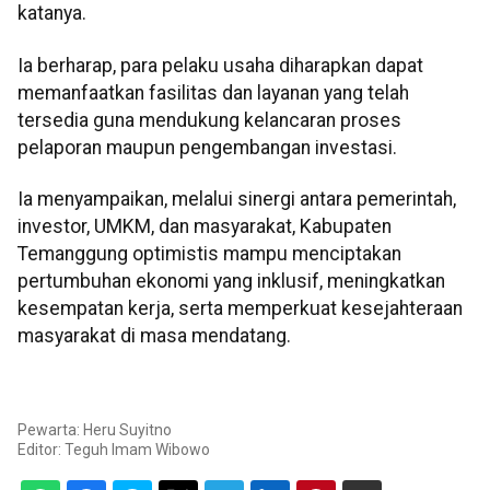
katanya.
Ia berharap, para pelaku usaha diharapkan dapat
memanfaatkan fasilitas dan layanan yang telah
tersedia guna mendukung kelancaran proses
pelaporan maupun pengembangan investasi.
Ia menyampaikan, melalui sinergi antara pemerintah,
investor, UMKM, dan masyarakat, Kabupaten
Temanggung optimistis mampu menciptakan
pertumbuhan ekonomi yang inklusif, meningkatkan
kesempatan kerja, serta memperkuat kesejahteraan
masyarakat di masa mendatang.
Pewarta: Heru Suyitno
Editor:
Teguh Imam Wibowo