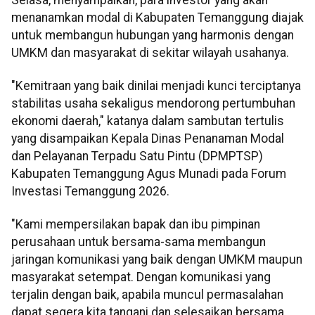
menanamkan modal di Kabupaten Temanggung diajak
untuk membangun hubungan yang harmonis dengan
UMKM dan masyarakat di sekitar wilayah usahanya.
"Kemitraan yang baik dinilai menjadi kunci terciptanya
stabilitas usaha sekaligus mendorong pertumbuhan
ekonomi daerah," katanya dalam sambutan tertulis
yang disampaikan Kepala Dinas Penanaman Modal
dan Pelayanan Terpadu Satu Pintu (DPMPTSP)
Kabupaten Temanggung Agus Munadi pada Forum
Investasi Temanggung 2026.
"Kami mempersilakan bapak dan ibu pimpinan
perusahaan untuk bersama-sama membangun
jaringan komunikasi yang baik dengan UMKM maupun
masyarakat setempat. Dengan komunikasi yang
terjalin dengan baik, apabila muncul permasalahan
dapat segera kita tangani dan selesaikan bersama