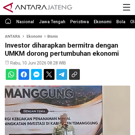
Nasional
Jawa Tengah
Peristiwa
Ekonomi
Bola
Ol
ANTARA
Ekonomi
Bisnis
Investor diharapkan bermitra dengan
UMKM dorong pertumbuhan ekonomi
Rabu, 10 Juni 2026 08:28 WIB