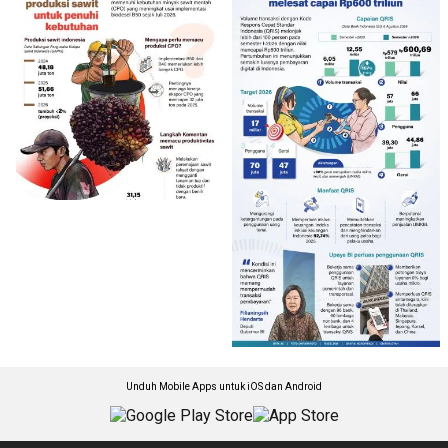
Unduh Mobile Apps untuk iOS dan Android