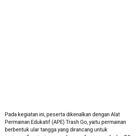
Pada kegiatan ini, peserta dikenalkan dengan Alat
Permainan Edukatif (APE) Trash Go, yaitu permainan
berbentuk ular tangga yang dirancang untuk