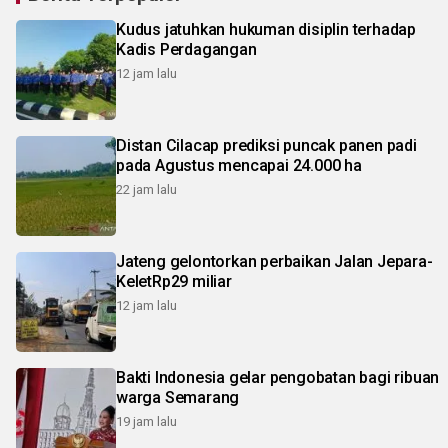
Kudus jatuhkan hukuman disiplin terhadap
Kadis Perdagangan
12 jam lalu
Distan Cilacap prediksi puncak panen padi
pada Agustus mencapai 24.000 ha
22 jam lalu
Jateng gelontorkan perbaikan Jalan Jepara-
KeletRp29 miliar
12 jam lalu
Bakti Indonesia gelar pengobatan bagi ribuan
warga Semarang
19 jam lalu