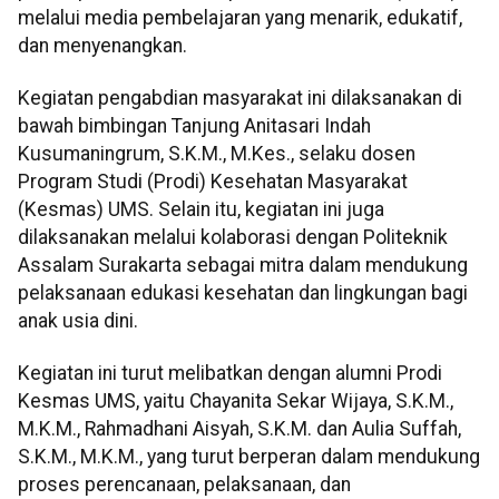
melalui media pembelajaran yang menarik, edukatif,
dan menyenangkan.
Kegiatan pengabdian masyarakat ini dilaksanakan di
bawah bimbingan Tanjung Anitasari Indah
Kusumaningrum, S.K.M., M.Kes., selaku dosen
Program Studi (Prodi) Kesehatan Masyarakat
(Kesmas) UMS. Selain itu, kegiatan ini juga
dilaksanakan melalui kolaborasi dengan Politeknik
Assalam Surakarta sebagai mitra dalam mendukung
pelaksanaan edukasi kesehatan dan lingkungan bagi
anak usia dini.
Kegiatan ini turut melibatkan dengan alumni Prodi
Kesmas UMS, yaitu Chayanita Sekar Wijaya, S.K.M.,
M.K.M., Rahmadhani Aisyah, S.K.M. dan Aulia Suffah,
S.K.M., M.K.M., yang turut berperan dalam mendukung
proses perencanaan, pelaksanaan, dan