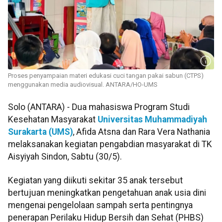
Proses penyampaian materi edukasi cuci tangan pakai sabun (CTPS)
menggunakan media audiovisual. ANTARA/HO-UMS
Solo (ANTARA) - Dua mahasiswa Program Studi
Kesehatan Masyarakat
Universitas Muhammadiyah
Surakarta (UMS)
, Afida Atsna dan Rara Vera Nathania
melaksanakan kegiatan pengabdian masyarakat di TK
Aisyiyah Sindon, Sabtu (30/5).
Kegiatan yang diikuti sekitar 35 anak tersebut
bertujuan meningkatkan pengetahuan anak usia dini
mengenai pengelolaan sampah serta pentingnya
penerapan Perilaku Hidup Bersih dan Sehat (PHBS)