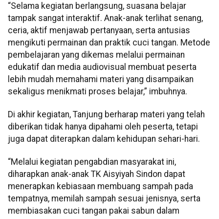
“Selama kegiatan berlangsung, suasana belajar
tampak sangat interaktif. Anak-anak terlihat senang,
ceria, aktif menjawab pertanyaan, serta antusias
mengikuti permainan dan praktik cuci tangan. Metode
pembelajaran yang dikemas melalui permainan
edukatif dan media audiovisual membuat peserta
lebih mudah memahami materi yang disampaikan
sekaligus menikmati proses belajar,” imbuhnya.
Di akhir kegiatan, Tanjung berharap materi yang telah
diberikan tidak hanya dipahami oleh peserta, tetapi
juga dapat diterapkan dalam kehidupan sehari-hari.
“Melalui kegiatan pengabdian masyarakat ini,
diharapkan anak-anak TK Aisyiyah Sindon dapat
menerapkan kebiasaan membuang sampah pada
tempatnya, memilah sampah sesuai jenisnya, serta
membiasakan cuci tangan pakai sabun dalam