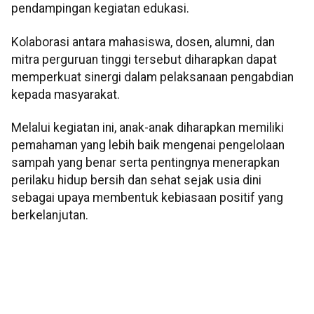
pendampingan kegiatan edukasi.
Kolaborasi antara mahasiswa, dosen, alumni, dan
mitra perguruan tinggi tersebut diharapkan dapat
memperkuat sinergi dalam pelaksanaan pengabdian
kepada masyarakat.
Melalui kegiatan ini, anak-anak diharapkan memiliki
pemahaman yang lebih baik mengenai pengelolaan
sampah yang benar serta pentingnya menerapkan
perilaku hidup bersih dan sehat sejak usia dini
sebagai upaya membentuk kebiasaan positif yang
berkelanjutan.