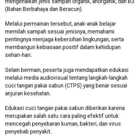
mengenalkan jenis sampah organik, anorganik, dan B3
(Bahan Berbahaya dan Beracun).
Melalui permainan tersebut, anak-anak belajar
memilah sampah sesuai jenisnya, memahami
pentingnya menjaga kebersihan lingkungan, serta
membangun kebiasaan positif dalam kehidupan
sehari-hari.
Selain bermain, peserta juga mendapatkan edukasi
melalui media audiovisual tentang langkah-langkah
cuci tangan pakai sabun (CTPS) yang benar sesuai
anjuran kesehatan.
Edukasi cuci tangan pakai sabun diberikan karena
merupakan salah satu cara paling efektif untuk
mencegah penyebaran kuman, bakteri, dan virus
penyebab penyakit.