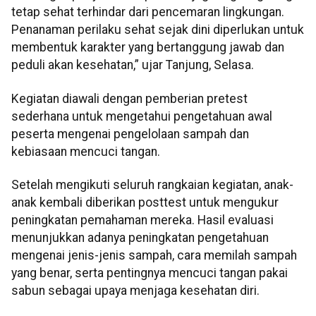
tetap sehat terhindar dari pencemaran lingkungan.
Penanaman perilaku sehat sejak dini diperlukan untuk
membentuk karakter yang bertanggung jawab dan
peduli akan kesehatan,” ujar Tanjung, Selasa.
Kegiatan diawali dengan pemberian pretest
sederhana untuk mengetahui pengetahuan awal
peserta mengenai pengelolaan sampah dan
kebiasaan mencuci tangan.
Setelah mengikuti seluruh rangkaian kegiatan, anak-
anak kembali diberikan posttest untuk mengukur
peningkatan pemahaman mereka. Hasil evaluasi
menunjukkan adanya peningkatan pengetahuan
mengenai jenis-jenis sampah, cara memilah sampah
yang benar, serta pentingnya mencuci tangan pakai
sabun sebagai upaya menjaga kesehatan diri.