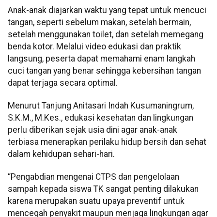
Anak-anak diajarkan waktu yang tepat untuk mencuci
tangan, seperti sebelum makan, setelah bermain,
setelah menggunakan toilet, dan setelah memegang
benda kotor. Melalui video edukasi dan praktik
langsung, peserta dapat memahami enam langkah
cuci tangan yang benar sehingga kebersihan tangan
dapat terjaga secara optimal.
Menurut Tanjung Anitasari Indah Kusumaningrum,
S.K.M., M.Kes., edukasi kesehatan dan lingkungan
perlu diberikan sejak usia dini agar anak-anak
terbiasa menerapkan perilaku hidup bersih dan sehat
dalam kehidupan sehari-hari.
“Pengabdian mengenai CTPS dan pengelolaan
sampah kepada siswa TK sangat penting dilakukan
karena merupakan suatu upaya preventif untuk
mencegah penyakit maupun menjaga lingkungan agar