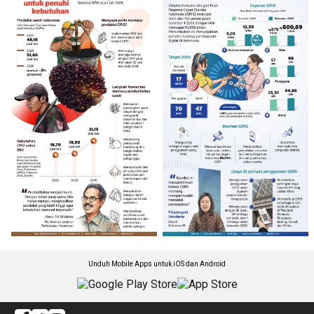
Unduh Mobile Apps untuk iOS dan Android