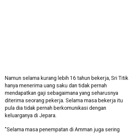
Namun selama kurang lebih 16 tahun bekerja, Sri Titik
hanya menerima uang saku dan tidak pernah
mendapatkan gaji sebagaimana yang seharusnya
diterima seorang pekerja. Selama masa bekerja itu
pula dia tidak pernah berkomunikasi dengan
keluarganya di Jepara.
"Selama masa penempatan di Amman juga sering