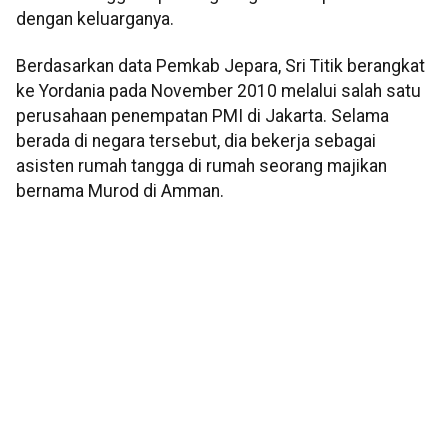
dengan keluarganya.
Berdasarkan data Pemkab Jepara, Sri Titik berangkat
ke Yordania pada November 2010 melalui salah satu
perusahaan penempatan PMI di Jakarta. Selama
berada di negara tersebut, dia bekerja sebagai
asisten rumah tangga di rumah seorang majikan
bernama Murod di Amman.