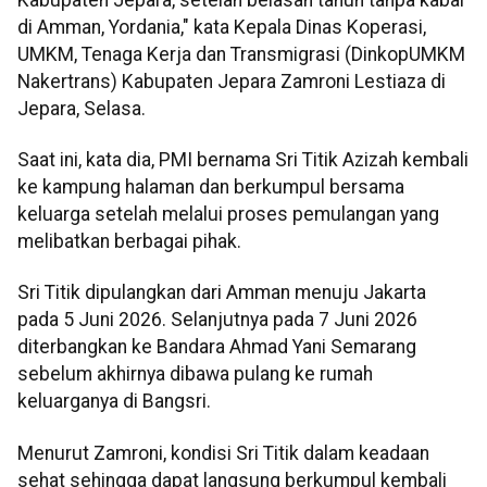
di Amman, Yordania," kata Kepala Dinas Koperasi,
UMKM, Tenaga Kerja dan Transmigrasi (DinkopUMKM
Nakertrans) Kabupaten Jepara Zamroni Lestiaza di
Jepara, Selasa.
Saat ini, kata dia, PMI bernama Sri Titik Azizah kembali
ke kampung halaman dan berkumpul bersama
keluarga setelah melalui proses pemulangan yang
melibatkan berbagai pihak.
Sri Titik dipulangkan dari Amman menuju Jakarta
pada 5 Juni 2026. Selanjutnya pada 7 Juni 2026
diterbangkan ke Bandara Ahmad Yani Semarang
sebelum akhirnya dibawa pulang ke rumah
keluarganya di Bangsri.
Menurut Zamroni, kondisi Sri Titik dalam keadaan
sehat sehingga dapat langsung berkumpul kembali