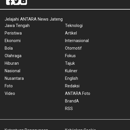
Jelajahi ANTARA News Jateng
Jawa Tengah
Teknologi
Peristiwa
Artikel
Ekonomi
Internasional
Bola
Otomotif
Olahraga
Fokus
Hiburan
Tajuk
Nasional
Kuliner
Nusantara
English
Foto
Redaksi
Video
ANTARA Foto
BrandA
RSS