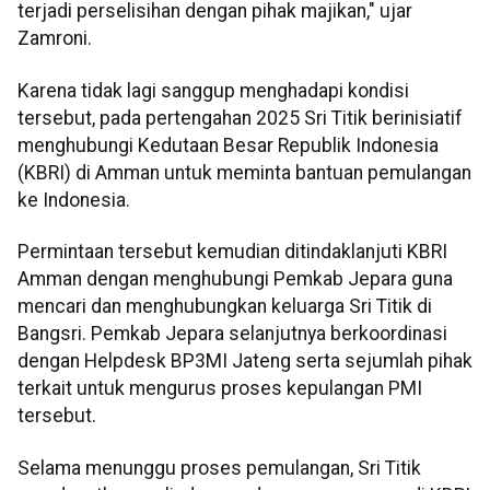
terjadi perselisihan dengan pihak majikan," ujar
Zamroni.
Karena tidak lagi sanggup menghadapi kondisi
tersebut, pada pertengahan 2025 Sri Titik berinisiatif
menghubungi Kedutaan Besar Republik Indonesia
(KBRI) di Amman untuk meminta bantuan pemulangan
ke Indonesia.
Permintaan tersebut kemudian ditindaklanjuti KBRI
Amman dengan menghubungi Pemkab Jepara guna
mencari dan menghubungkan keluarga Sri Titik di
Bangsri. Pemkab Jepara selanjutnya berkoordinasi
dengan Helpdesk BP3MI Jateng serta sejumlah pihak
terkait untuk mengurus proses kepulangan PMI
tersebut.
Selama menunggu proses pemulangan, Sri Titik