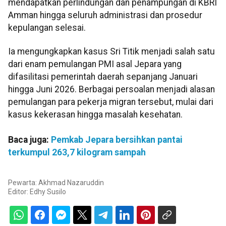
mendapatkan perlindungan dan penampungan di KBRI
Amman hingga seluruh administrasi dan prosedur
kepulangan selesai.
Ia mengungkapkan kasus Sri Titik menjadi salah satu
dari enam pemulangan PMI asal Jepara yang
difasilitasi pemerintah daerah sepanjang Januari
hingga Juni 2026. Berbagai persoalan menjadi alasan
pemulangan para pekerja migran tersebut, mulai dari
kasus kekerasan hingga masalah kesehatan.
Baca juga:
Pemkab Jepara bersihkan pantai
terkumpul 263,7 kilogram sampah
Pewarta: Akhmad Nazaruddin
Editor:
Edhy Susilo