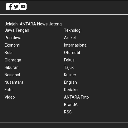
Jelajahi ANTARA News Jateng
Jawa Tengah
Teknologi
Peristiwa
Artikel
Ekonomi
Internasional
Bola
Otomotif
Olahraga
Fokus
Hiburan
Tajuk
Nasional
Kuliner
Nusantara
English
Foto
Redaksi
Video
ANTARA Foto
BrandA
RSS