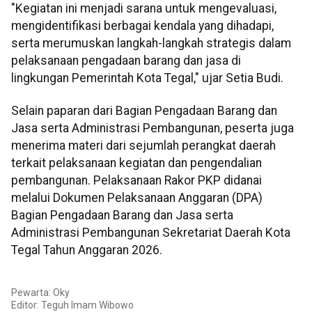
"Kegiatan ini menjadi sarana untuk mengevaluasi,
mengidentifikasi berbagai kendala yang dihadapi,
serta merumuskan langkah-langkah strategis dalam
pelaksanaan pengadaan barang dan jasa di
lingkungan Pemerintah Kota Tegal," ujar Setia Budi.
Selain paparan dari Bagian Pengadaan Barang dan
Jasa serta Administrasi Pembangunan, peserta juga
menerima materi dari sejumlah perangkat daerah
terkait pelaksanaan kegiatan dan pengendalian
pembangunan. Pelaksanaan Rakor PKP didanai
melalui Dokumen Pelaksanaan Anggaran (DPA)
Bagian Pengadaan Barang dan Jasa serta
Administrasi Pembangunan Sekretariat Daerah Kota
Tegal Tahun Anggaran 2026.
Pewarta: Oky
Editor:
Teguh Imam Wibowo