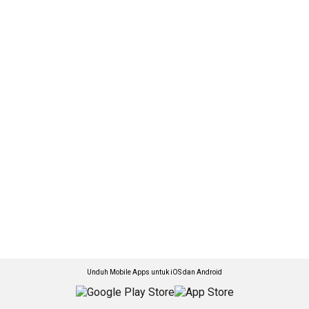
Unduh Mobile Apps untuk iOS dan Android