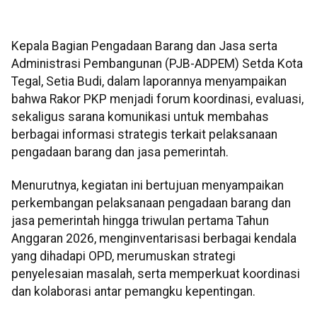
Kepala Bagian Pengadaan Barang dan Jasa serta
Administrasi Pembangunan (PJB-ADPEM) Setda Kota
Tegal, Setia Budi, dalam laporannya menyampaikan
bahwa Rakor PKP menjadi forum koordinasi, evaluasi,
sekaligus sarana komunikasi untuk membahas
berbagai informasi strategis terkait pelaksanaan
pengadaan barang dan jasa pemerintah.
Menurutnya, kegiatan ini bertujuan menyampaikan
perkembangan pelaksanaan pengadaan barang dan
jasa pemerintah hingga triwulan pertama Tahun
Anggaran 2026, menginventarisasi berbagai kendala
yang dihadapi OPD, merumuskan strategi
penyelesaian masalah, serta memperkuat koordinasi
dan kolaborasi antar pemangku kepentingan.