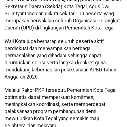
Sekretaris Daerah (Sekda) Kota Tegal, Agus Dwi
Sulistyantono dan diikuti sekitar 100 peserta yang
merupakan perwakilan seluruh Organisasi Perangkat
Daerah (OPD) di lingkungan Pemerintah Kota Tegal.
Wali Kota juga berharap seluruh peserta aktif
berdiskusi dan menyampaikan berbagai
permasalahan yang dihadapi sehingga dapat
dirumuskan solusi serta langkah konkret guna
mendukung keberhasilan pelaksanaan APBD Tahun
Anggaran 2026.
Melalui Rakor PKP tersebut, Pemerintah Kota Tegal
optimistis dapat memperkuat komitmen,
meningkatkan koordinasi, serta mempercepat
pelaksanaan program pembangunan demi
mewujudkan Kota Tegal yang semakin maju,
sejahtera, dan melayani.